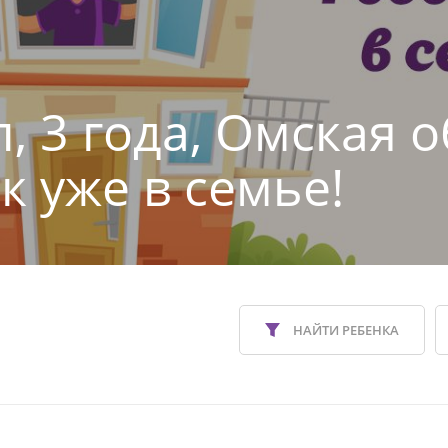
, 3 года, Омская о
к уже в семье!
НАЙТИ РЕБЕНКА