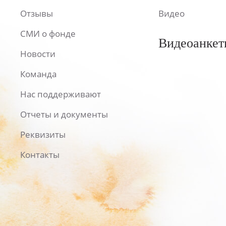
Отзывы
Видео
СМИ о фонде
Видеоанкет
Новости
Команда
Нас поддерживают
Отчеты и документы
Реквизиты
Контакты