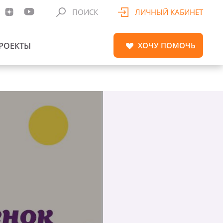
ПОИСК
ЛИЧНЫЙ КАБИНЕТ
РОЕКТЫ
ХОЧУ
ПОМОЧЬ