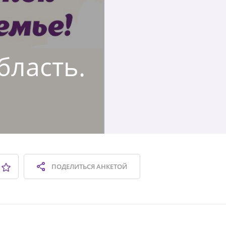
бласть.
ПОДЕЛИТЬСЯ
АНКЕТОЙ