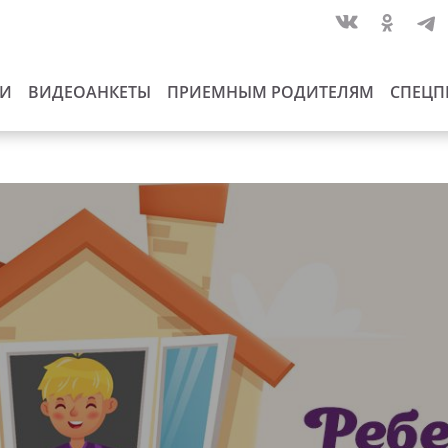
ИИ
ВИДЕОАНКЕТЫ
ПРИЕМНЫМ РОДИТЕЛЯМ
СПЕЦП