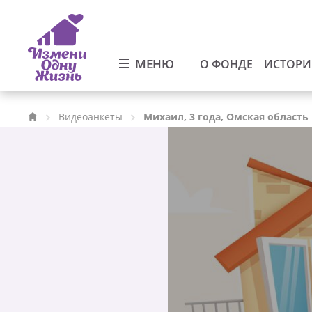
МЕНЮ
О ФОНДЕ
ИСТОР
Видеоанкеты
Михаил, 3 года, Омская область