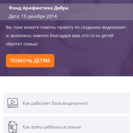
Фонд Арифметика Добра
Дата: 19 декабря 2014
Вы тоже можете помочь проекту по созданию видеоанкет,
и, возможно, именно благодаря вам, кто-то из детей
обретет семью!
ПОМОЧЬ ДЕТЯМ
Как работает база видеоанкет
Как взять ребенка в семью