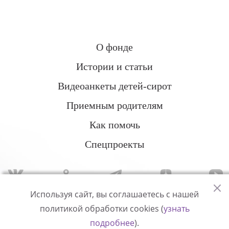
О фонде
Истории и статьи
Видеоанкеты детей-сирот
Приемным родителям
Как помочь
Спецпроекты
Используя сайт, вы соглашаетесь с нашей
политикой обработки cookies (
узнать
Политика конфиденциальности
подробнее
).