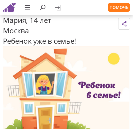
ПОМОЧЬ
Мария, 14 лет
Москва
Ребенок уже в семье!