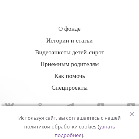
О фонде
Истории и статьи
Видеоанкеты детей-сирот
Приемным родителям
Как помочь
Спецпроекты
Используя сайт, вы соглашаетесь с нашей
политикой обработки cookies (
узнать
Политика конфиденциальности
подробнее
).