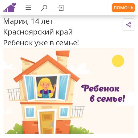
ПОМОЧЬ
Мария, 14 лет
Красноярский край
Ребенок уже в семье!