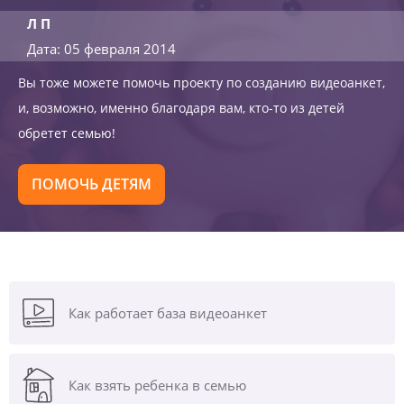
Л П
Дата: 05 февраля 2014
Вы тоже можете помочь проекту по созданию видеоанкет,
и, возможно, именно благодаря вам, кто-то из детей
обретет семью!
ПОМОЧЬ ДЕТЯМ
Как работает база видеоанкет
Как взять ребенка в семью