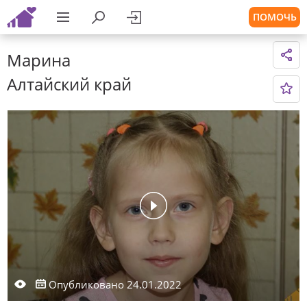
ПОМОЧЬ
Марина
Алтайский край
Опубликовано 24.01.2022