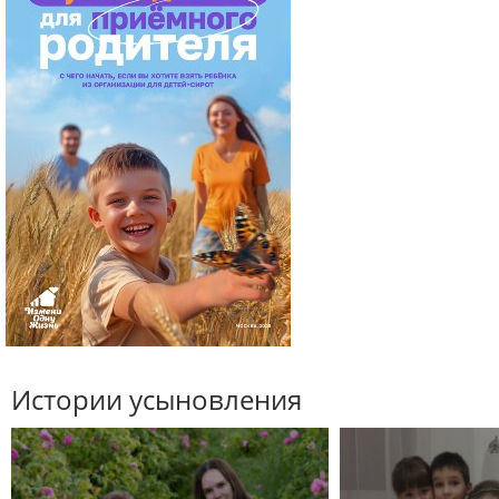
Истории усыновления