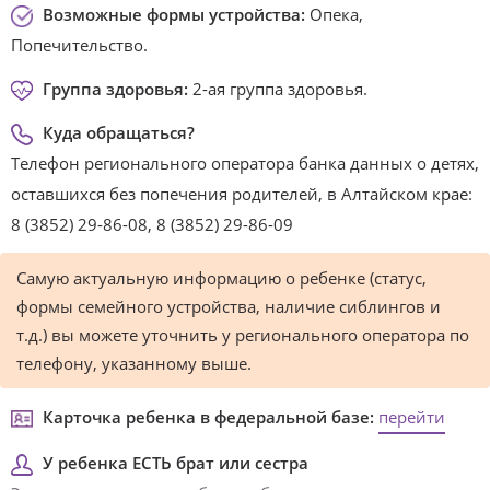
Возможные формы устройства:
Опека,
Попечительство.
Группа здоровья:
2-ая группа здоровья.
Куда обращаться?
Телефон регионального оператора банка данных о детях,
оставшихся без попечения родителей, в Алтайском крае:
8 (3852) 29-86-08, 8 (3852) 29-86-09
Самую актуальную информацию о ребенке (статус,
формы семейного устройства, наличие сиблингов и
т.д.) вы можете уточнить у регионального оператора по
телефону, указанному выше.
Карточка ребенка в федеральной базе:
перейти
У ребенка ЕСТЬ брат или сестра