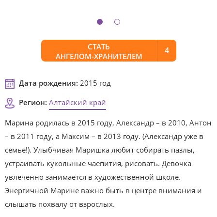
СТАТЬ
4
АНГЕЛОМ-ХРАНИТЕЛЕМ
Дата рождения:
2015 год
Регион:
Алтайский край
Марина родилась в 2015 году, Александр – в 2010, Антон
– в 2011 году, а Максим – в 2013 году. (Александр уже в
семье!). Улыбчивая Маришка любит собирать пазлы,
устраивать кукольные чаепития, рисовать. Девочка
увлеченно занимается в художественной школе.
Энергичной Марине важно быть в центре внимания и
слышать похвалу от взрослых.