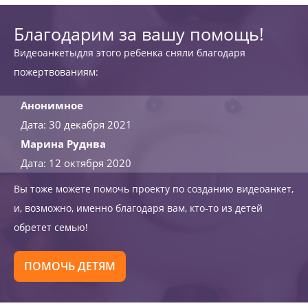
Благодарим за вашу помощь!
Видеоанкетыдля этого ребенка сняли благодаря
пожертвованиям:
Анонимное
Дата: 30 декабря 2021
Марина Руднва
Дата: 12 октября 2020
Вы тоже можете помочь проекту по созданию видеоанкет,
и, возможно, именно благодаря вам, кто-то из детей
обретет семью!
ПОМОЧЬ ДЕТЯМ