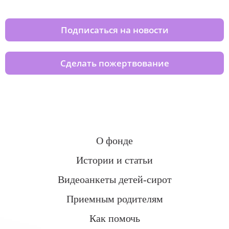
Подписаться на новости
Сделать пожертвование
О фонде
Истории и статьи
Видеоанкеты детей-сирот
Приемным родителям
Как помочь