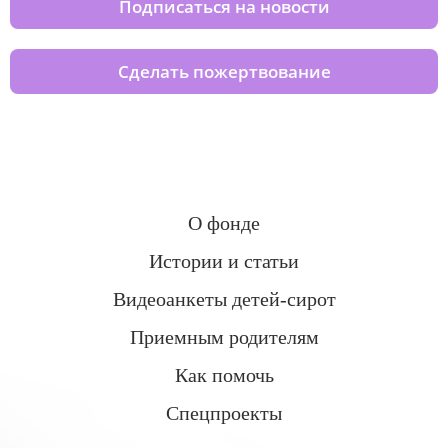
Подписаться на новости
Сделать пожертвование
О фонде
Истории и статьи
Видеоанкеты детей-сирот
Приемным родителям
Как помочь
Спецпроекты