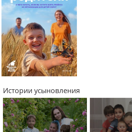
Истории усыновления