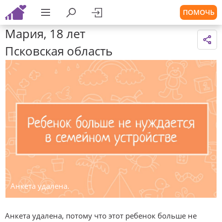
ПОМОЧЬ
Мария, 18 лет
Псковская область
Анкета удалена.
Анкета удалена, потому что этот ребенок больше не