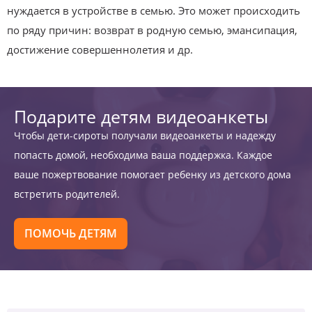
нуждается в устройстве в семью. Это может происходить
по ряду причин: возврат в родную семью, эмансипация,
достижение совершеннолетия и др.
Подарите детям видеоанкеты
Чтобы дети-сироты получали видеоанкеты и надежду
попасть домой, необходима ваша поддержка. Каждое
ваше пожертвование помогает ребенку из детского дома
встретить родителей.
ПОМОЧЬ ДЕТЯМ