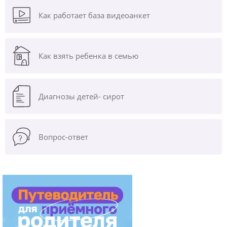
Как работает база видеоанкет
Как взять ребенка в семью
Диагнозы
детей- сирот
Вопрос-ответ