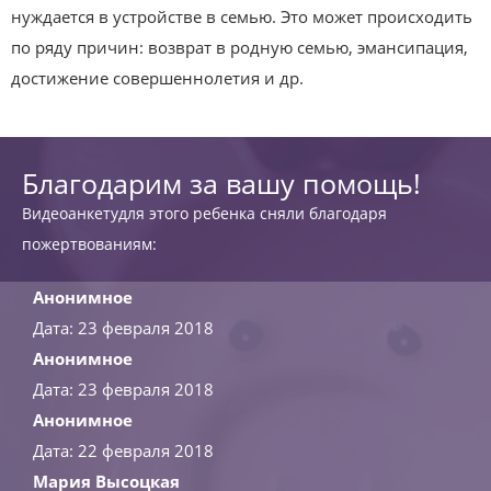
нуждается в устройстве в семью. Это может происходить
по ряду причин: возврат в родную семью, эмансипация,
достижение совершеннолетия и др.
Благодарим за вашу помощь!
Видеоанкетудля этого ребенка сняли благодаря
пожертвованиям:
Анонимное
Дата: 23 февраля 2018
Анонимное
Дата: 23 февраля 2018
Анонимное
Дата: 22 февраля 2018
Мария Высоцкая