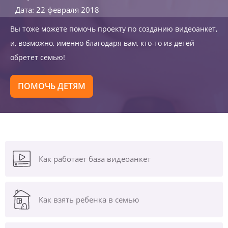
Дата: 22 февраля 2018
Вы тоже можете помочь проекту по созданию видеоанкет,
и, возможно, именно благодаря вам, кто-то из детей
обретет семью!
ПОМОЧЬ ДЕТЯМ
Как работает база видеоанкет
Как взять ребенка в семью