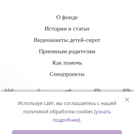
О фонде
Истории и статьи
Видеоанкеты детей-сирот
Приемным родителям
Как помочь
Спецпроекты
Используя сайт, вы соглашаетесь с нашей
политикой обработки cookies (
узнать
Политика конфиденциальности
подробнее
).
© Измени одну жизнь