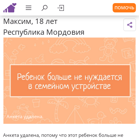
ПОМОЧЬ
Максим, 18 лет
Республика Мордовия
Анкета удалена.
Анкета удалена, потому что этот ребенок больше не