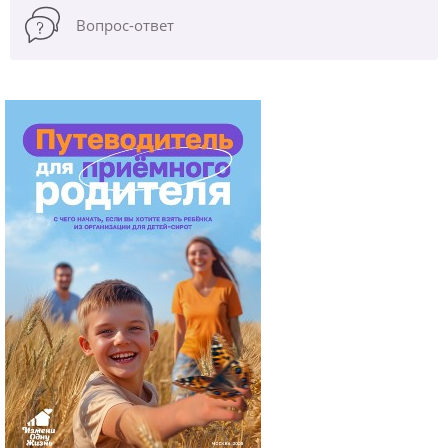
Вопрос-ответ