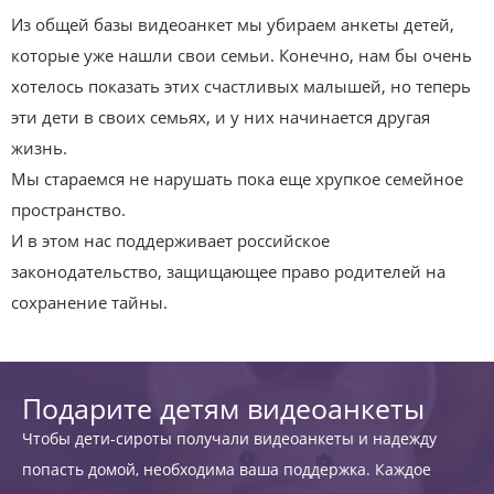
Из общей базы видеоанкет мы убираем анкеты детей,
которые уже нашли свои семьи. Конечно, нам бы очень
хотелось показать этих счастливых малышей, но теперь
эти дети в своих семьях, и у них начинается другая
жизнь.
Мы стараемся не нарушать пока еще хрупкое семейное
пространство.
И в этом нас поддерживает российское
законодательство, защищающее право родителей на
сохранение тайны.
Подарите детям видеоанкеты
Чтобы дети-сироты получали видеоанкеты и надежду
попасть домой, необходима ваша поддержка. Каждое