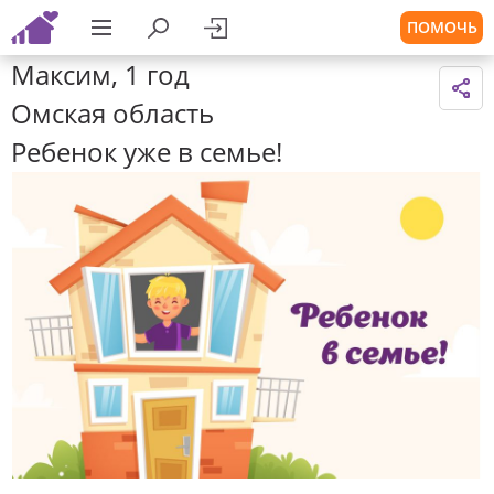
ПОМОЧЬ
Максим, 1 год
Омская область
Ребенок уже в семье!