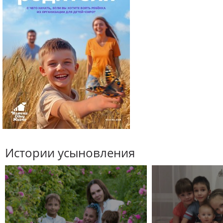
Истории усыновления