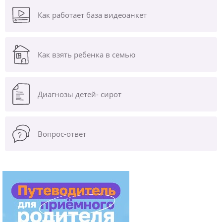
Как работает база видеоанкет
Как взять ребенка в семью
Диагнозы
детей- сирот
Вопрос-ответ