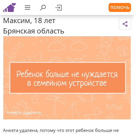
ПОМОЧЬ
Максим, 18 лет
Брянская область
Анкета удалена.
Анкета удалена, потому что этот ребенок больше не