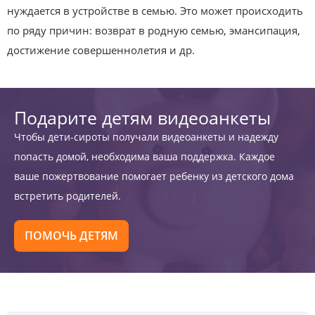
нуждается в устройстве в семью. Это может происходить
по ряду причин: возврат в родную семью, эмансипация,
достижение совершеннолетия и др.
Подарите детям видеоанкеты
Чтобы дети-сироты получали видеоанкеты и надежду
попасть домой, необходима ваша поддержка. Каждое
ваше пожертвование помогает ребенку из детского дома
встретить родителей.
ПОМОЧЬ ДЕТЯМ