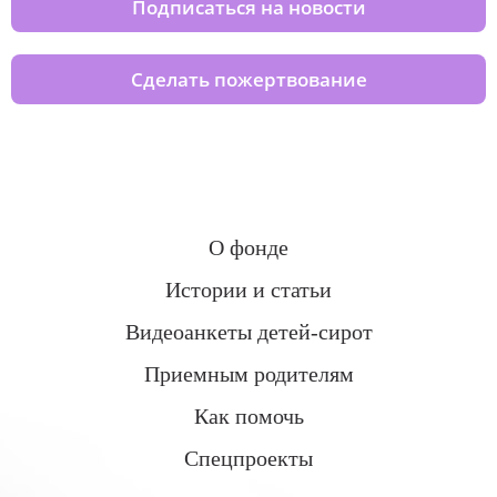
Подписаться на новости
Сделать пожертвование
О фонде
Истории и статьи
Видеоанкеты детей-сирот
Приемным родителям
Как помочь
Спецпроекты