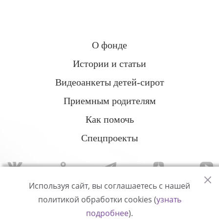
О фонде
Истории и статьи
Видеоанкеты детей-сирот
Приемным родителям
Как помочь
Спецпроекты
Используя сайт, вы соглашаетесь с нашей
политикой обработки cookies (
узнать
Политика конфиденциальности
подробнее
).