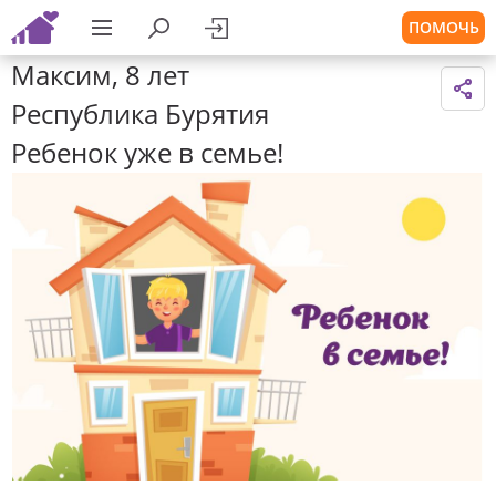
ПОМОЧЬ
Максим, 8 лет
Республика Бурятия
Ребенок уже в семье!