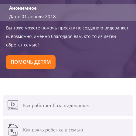
Анонимное
Дата: 01 апреля 2018
Вы тоже можете помочь проекту по созданию видеоанкет,
и, возможно, именно благодаря вам, кто-то из детей
обретет семью!
ПОМОЧЬ ДЕТЯМ
Как работает база видеоанкет
Как взять ребенка в семью