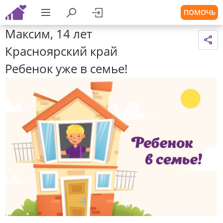
ПОМОЧЬ
Максим, 14 лет
Красноярский край
Ребенок уже в семье!