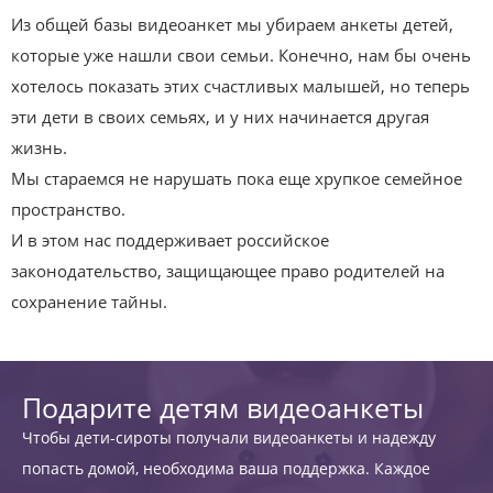
Из общей базы видеоанкет мы убираем анкеты детей,
которые уже нашли свои семьи. Конечно, нам бы очень
хотелось показать этих счастливых малышей, но теперь
эти дети в своих семьях, и у них начинается другая
жизнь.
Мы стараемся не нарушать пока еще хрупкое семейное
пространство.
И в этом нас поддерживает российское
законодательство, защищающее право родителей на
сохранение тайны.
Подарите детям видеоанкеты
Чтобы дети-сироты получали видеоанкеты и надежду
попасть домой, необходима ваша поддержка. Каждое