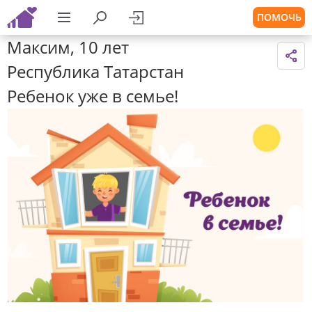
ПОМОЧЬ
Максим, 10 лет
Республика Татарстан
Ребенок уже в семье!