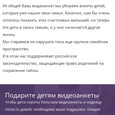
Из общей базы видеоанкет мы убираем анкеты детей,
которые уже нашли свои семьи. Конечно, нам бы очень
хотелось показать этих счастливых малышей, но теперь
эти дети в своих семьях, и у них начинается другая
жизнь.
Мы стараемся не нарушать пока еще хрупкое семейное
пространство.
И в этом нас поддерживает российское
законодательство, защищающее право родителей на
сохранение тайны.
Подарите детям видеоанкеты
Чтобы дети-сироты получали видеоанкеты и надежду
попасть домой, необходима ваша поддержка. Каждое