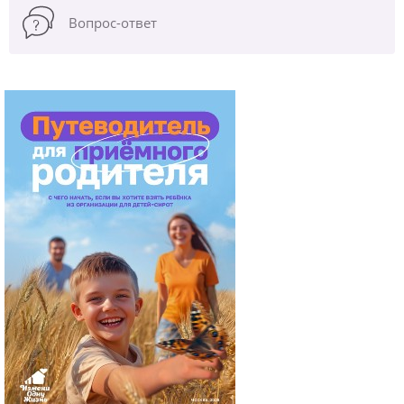
Вопрос-ответ