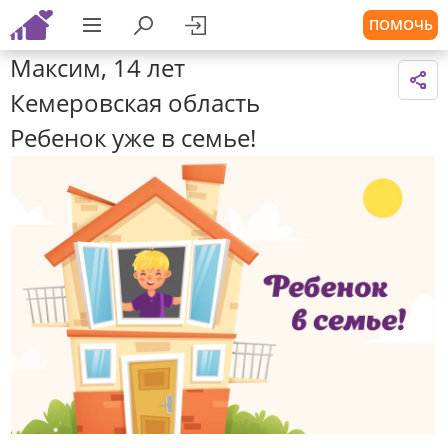
ПОМОЧЬ
Максим, 14 лет
Кемеровская область
Ребенок уже в семье!