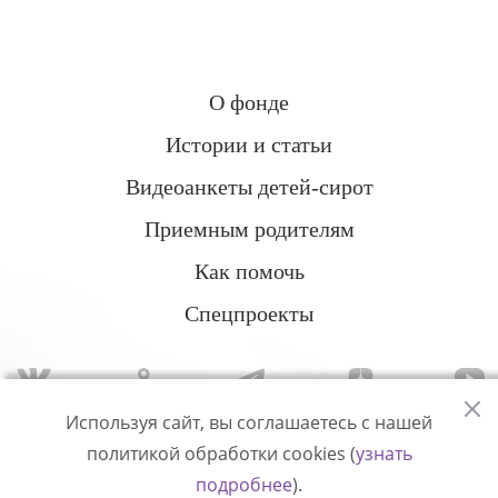
О фонде
Истории и статьи
Видеоанкеты детей-сирот
Приемным родителям
Как помочь
Спецпроекты
Используя сайт, вы соглашаетесь с нашей
политикой обработки cookies (
узнать
Политика конфиденциальности
подробнее
).