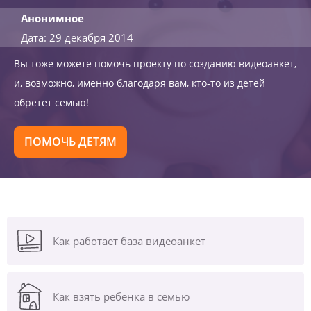
Анонимное
Дата: 29 декабря 2014
Вы тоже можете помочь проекту по созданию видеоанкет,
и, возможно, именно благодаря вам, кто-то из детей
обретет семью!
ПОМОЧЬ ДЕТЯМ
Как работает база видеоанкет
Как взять ребенка в семью