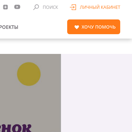
ПОИСК
ЛИЧНЫЙ КАБИНЕТ
РОЕКТЫ
ХОЧУ
ПОМОЧЬ