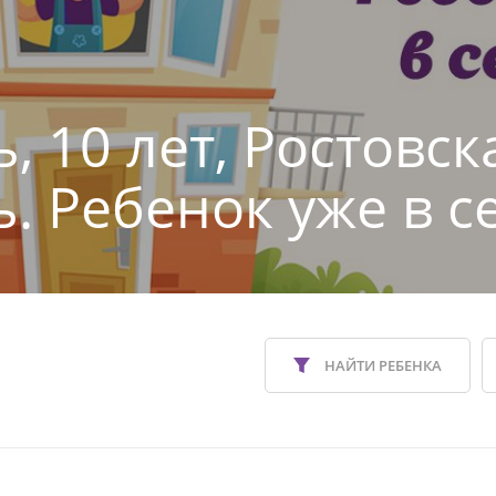
, 10 лет, Ростовск
ь. Ребенок уже в с
НАЙТИ РЕБЕНКА