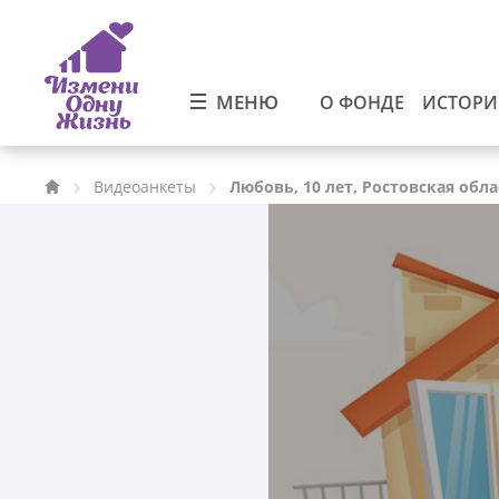
МЕНЮ
О ФОНДЕ
ИСТОР
Видеоанкеты
Любовь, 10 лет, Ростовская обла