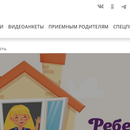
ИИ
ВИДЕОАНКЕТЫ
ПРИЕМНЫМ РОДИТЕЛЯМ
СПЕЦП
сть