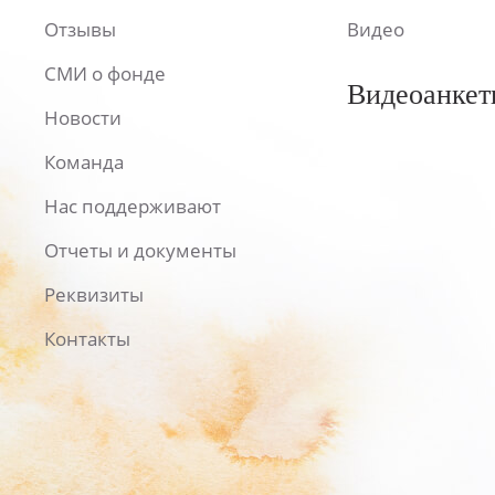
Отзывы
Видео
СМИ о фонде
Видеоанкет
Новости
Команда
Нас поддерживают
Отчеты и документы
Реквизиты
Контакты