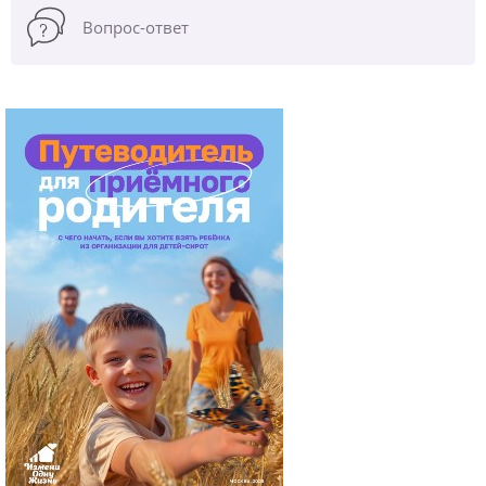
Вопрос-ответ