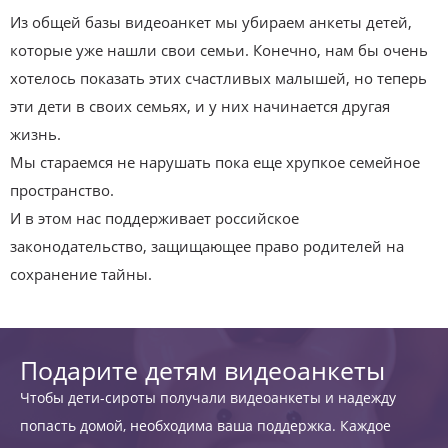
Из общей базы видеоанкет мы убираем анкеты детей,
которые уже нашли свои семьи. Конечно, нам бы очень
хотелось показать этих счастливых малышей, но теперь
эти дети в своих семьях, и у них начинается другая
жизнь.
Мы стараемся не нарушать пока еще хрупкое семейное
пространство.
И в этом нас поддерживает российское
законодательство, защищающее право родителей на
сохранение тайны.
Подарите детям видеоанкеты
Чтобы дети-сироты получали видеоанкеты и надежду
попасть домой, необходима ваша поддержка. Каждое