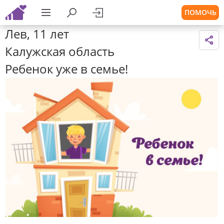
ПОМОЧЬ
Лев, 11 лет
Калужская область
Ребенок уже в семье!