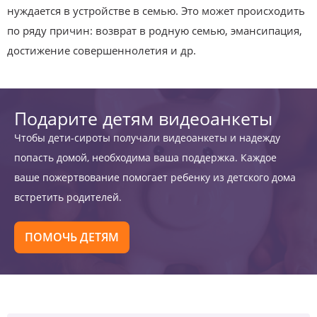
нуждается в устройстве в семью. Это может происходить
по ряду причин: возврат в родную семью, эмансипация,
достижение совершеннолетия и др.
Подарите детям видеоанкеты
Чтобы дети-сироты получали видеоанкеты и надежду
попасть домой, необходима ваша поддержка. Каждое
ваше пожертвование помогает ребенку из детского дома
встретить родителей.
ПОМОЧЬ ДЕТЯМ