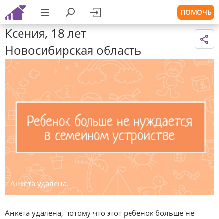
ПОМОЧЬ
Ксения, 18 лет
Новосибирская область
Анкета удалена.
Анкета удалена, потому что этот ребенок больше не