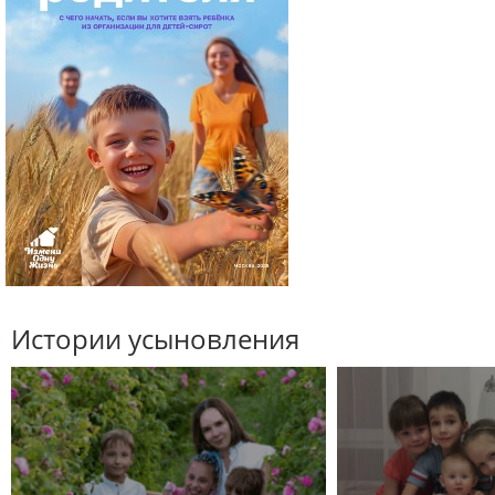
Истории усыновления