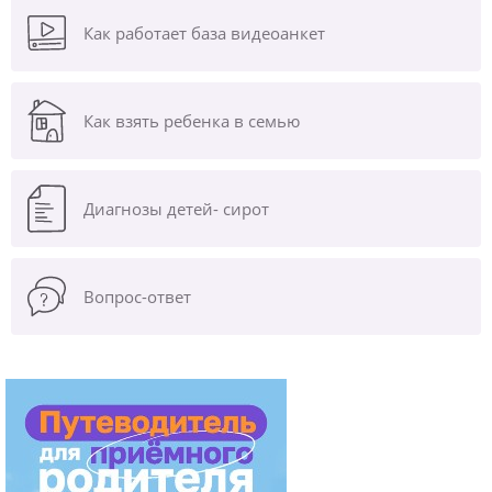
Как работает база видеоанкет
Как взять ребенка в семью
Диагнозы
детей- сирот
Вопрос-ответ