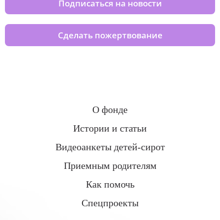
Подписаться на новости
Сделать пожертвование
О фонде
Истории и статьи
Видеоанкеты детей-сирот
Приемным родителям
Как помочь
Спецпроекты