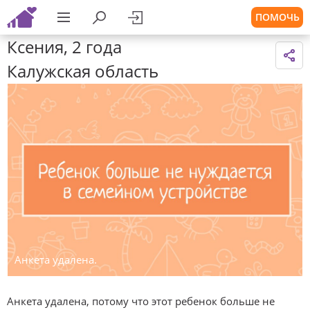
ПОМОЧЬ
Ксения, 2 года
Калужская область
Анкета удалена.
Анкета удалена, потому что этот ребенок больше не