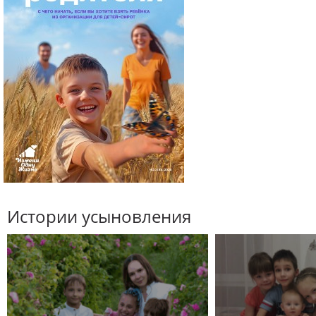
Истории усыновления