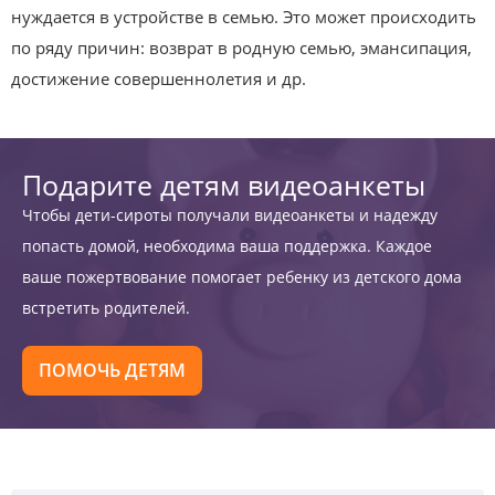
нуждается в устройстве в семью. Это может происходить
по ряду причин: возврат в родную семью, эмансипация,
достижение совершеннолетия и др.
Подарите детям видеоанкеты
Чтобы дети-сироты получали видеоанкеты и надежду
попасть домой, необходима ваша поддержка. Каждое
ваше пожертвование помогает ребенку из детского дома
встретить родителей.
ПОМОЧЬ ДЕТЯМ