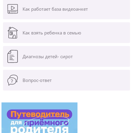
Как работает база видеоанкет
Как взять ребенка в семью
Диагнозы
детей- сирот
Вопрос-ответ