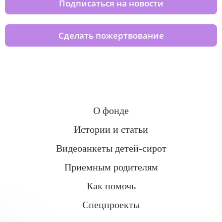
Подписаться на новости
Сделать пожертвование
О фонде
Истории и статьи
Видеоанкеты детей-сирот
Приемным родителям
Как помочь
Спецпроекты