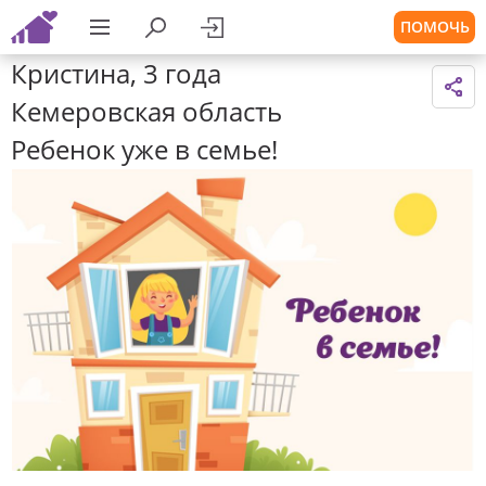
ПОМОЧЬ
Кристина, 3 года
Кемеровская область
Ребенок уже в семье!