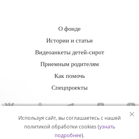
О фонде
Истории и статьи
Видеоанкеты детей-сирот
Приемным родителям
Как помочь
Спецпроекты
Используя сайт, вы соглашаетесь с нашей
политикой обработки cookies (
узнать
Политика конфиденциальности
подробнее
).