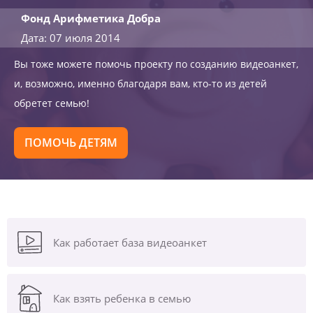
Фонд Арифметика Добра
Дата: 07 июля 2014
Вы тоже можете помочь проекту по созданию видеоанкет,
и, возможно, именно благодаря вам, кто-то из детей
обретет семью!
ПОМОЧЬ ДЕТЯМ
Как работает база видеоанкет
Как взять ребенка в семью