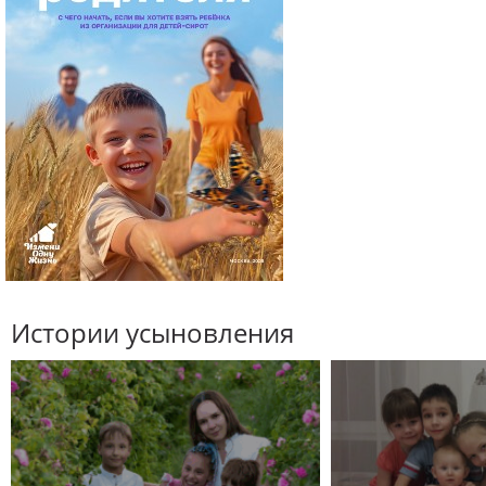
Истории усыновления