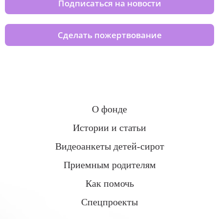
Подписаться на новости
Сделать пожертвование
О фонде
Истории и статьи
Видеоанкеты детей-сирот
Приемным родителям
Как помочь
Спецпроекты