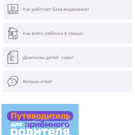
Как работает база видеоанкет
Как взять ребенка в семью
Диагнозы
детей- сирот
Вопрос-ответ