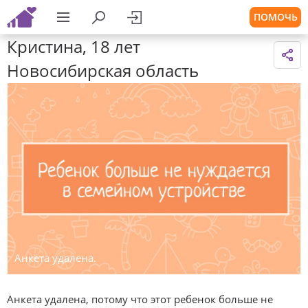
ПОМОЧЬ
Кристина, 18 лет
Новосибирская область
Анкета удалена.
Анкета удалена, потому что этот ребенок больше не