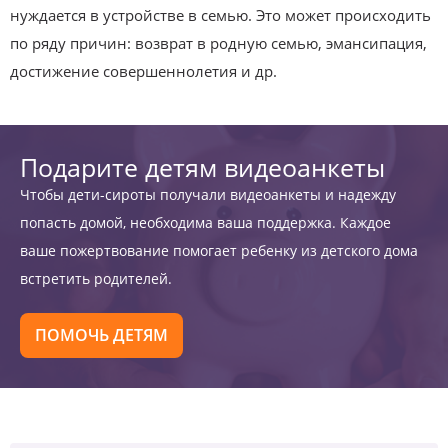
нуждается в устройстве в семью. Это может происходить
по ряду причин: возврат в родную семью, эмансипация,
достижение совершеннолетия и др.
Подарите детям видеоанкеты
Чтобы дети-сироты получали видеоанкеты и надежду
попасть домой, необходима ваша поддержка. Каждое
ваше пожертвование помогает ребенку из детского дома
встретить родителей.
ПОМОЧЬ ДЕТЯМ