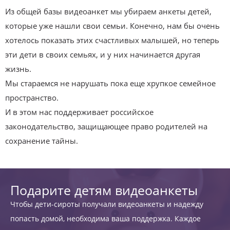
Из общей базы видеоанкет мы убираем анкеты детей,
которые уже нашли свои семьи. Конечно, нам бы очень
хотелось показать этих счастливых малышей, но теперь
эти дети в своих семьях, и у них начинается другая
жизнь.
Мы стараемся не нарушать пока еще хрупкое семейное
пространство.
И в этом нас поддерживает российское
законодательство, защищающее право родителей на
сохранение тайны.
Подарите детям видеоанкеты
Чтобы дети-сироты получали видеоанкеты и надежду
попасть домой, необходима ваша поддержка. Каждое