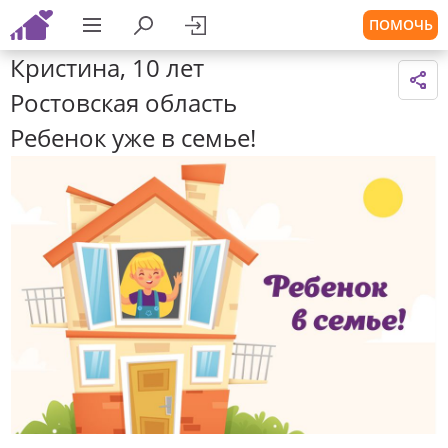
ПОМОЧЬ
Кристина, 10 лет
Ростовская область
Ребенок уже в семье!