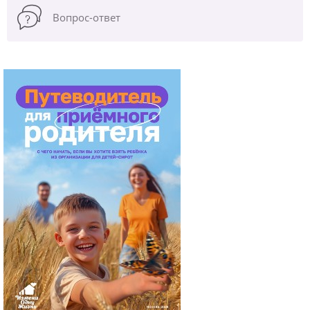
Вопрос-ответ