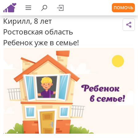
ПОМОЧЬ
Кирилл, 8 лет
Ростовская область
Ребенок уже в семье!