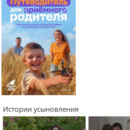
Истории усыновления