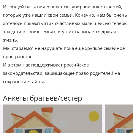
Из общей базы видеоанкет мы убираем анкеты детей,
которые уже нашли свои семьи. Конечно, нам бы очень
хотелось показать этих счастливых малышей, но теперь
эти дети в своих семьях, и у них начинается другая
жизнь.
Мы стараемся не нарушать пока еще хрупкое семейное
пространство.
И в этом нас поддерживает российское
законодательство, защищающее право родителей на
сохранение тайны.
Анкеты братьев/сестер