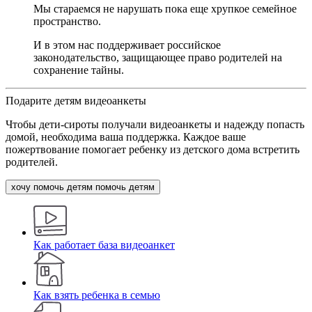
Мы стараемся не нарушать пока еще хрупкое семейное
пространство.
И в этом нас поддерживает российское
законодательство, защищающее право родителей на
сохранение тайны.
Подарите детям видеоанкеты
Чтобы дети-сироты получали видеоанкеты и надежду попасть
домой, необходима ваша поддержка. Каждое ваше
пожертвование помогает ребенку из детского дома встретить
родителей.
хочу помочь детям
помочь детям
Как работает база видеоанкет
Как взять ребенка в семью