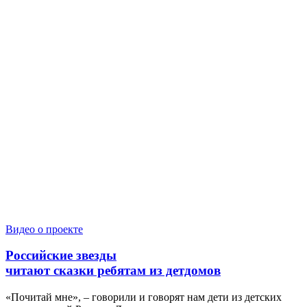
Видео о проекте
Российские звезды
читают сказки ребятам из детдомов
«Почитай мне», – говорили и говорят нам дети из детских