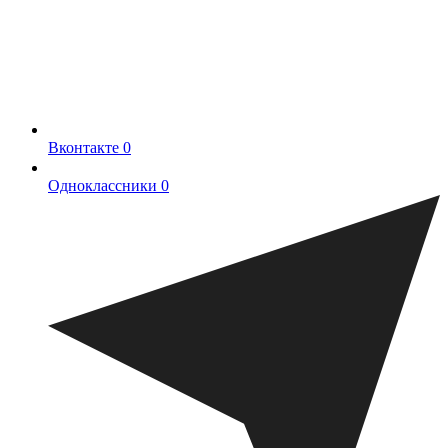
Вконтакте
0
Одноклассники
0