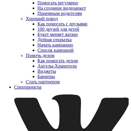
Помогать регулярно
На создание видеоанкет
Приемным родителям
Хороший повод
Как помогать с друзьями
100 друзей для детей
Букет меняет жизни
Добрая открытка
Начать кампанию
Список кампаний
Помочь делом
Как помогать делом
Ангелы-Хранители
Виджеты
Баннеры
Стать партнером
Спецпроекты