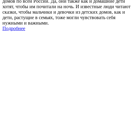
домов по всей России. Да, они также как и домашние дети
хотят, чтобы им почитали на ночь. И известные люди читают
сказки, чтобы мальчики и девочки из детских домов, как и
дети, растущие в семьях, тоже могли чувствовать себя
нужными и важными.
Подробнее