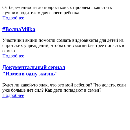
От беременности до подростковых проблем - как стать
лучшим родителем для своего ребенка.
Подробнее
#ВолнаMilka
Участники акции помогли создать видеоанкеты для детей из
сиротских учреждений, чтобы они смогли быстрее попасть в
семью.
Подробнее
Документальный сериал
"Измени одну жизнь"
Будет ли какой-то знак, что это мой ребенок? Что делать, если
уже больше нет сил? Как дети попадают в семьи?
Подробнее