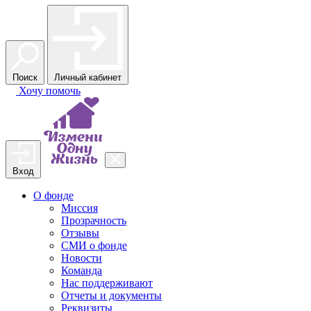
Поиск
Личный кабинет
Хочу
помочь
Вход
О фонде
Миссия
Прозрачность
Отзывы
СМИ о фонде
Новости
Команда
Нас поддерживают
Отчеты и документы
Реквизиты