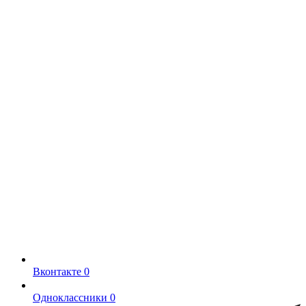
Вконтакте
0
Одноклассники
0