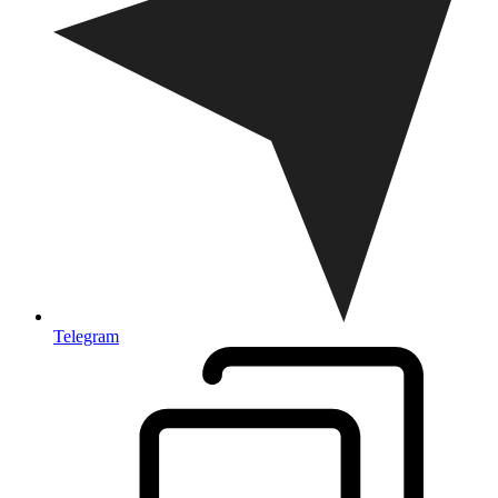
Telegram