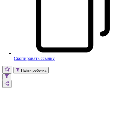
Скопировать ссылку
Найти ребенка