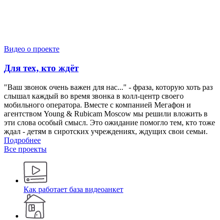
Видео о проекте
Для тех, кто ждёт
"Ваш звонок очень важен для нас..." - фраза, которую хоть раз
слышал каждый во время звонка в колл-центр своего
мобильного оператора. Вместе с компанией Мегафон и
агентством Young & Rubicam Moscow мы решили вложить в
эти слова особый смысл. Это ожидание помогло тем, кто тоже
ждал - детям в сиротских учреждениях, ждущих свои семьи.
Подробнее
Все проекты
Как работает база видеоанкет