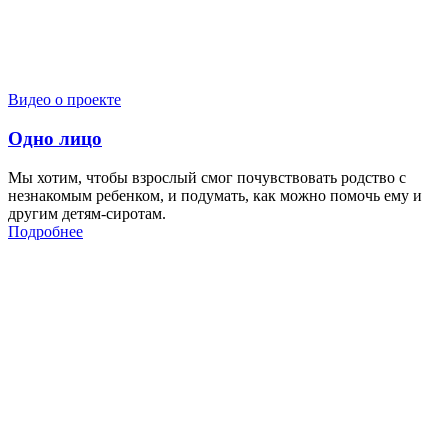
Видео о проекте
Одно лицо
Мы хотим, чтобы взрослый смог почувствовать родство с
незнакомым ребенком, и подумать, как можно помочь ему и
другим детям-сиротам.
Подробнее