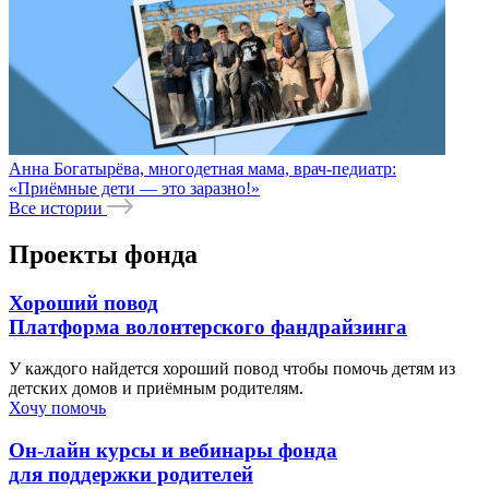
Анна Богатырёва, многодетная мама, врач-педиатр:
«Приёмные дети — это заразно!»
Все истории
Проекты фонда
Хороший повод
Платформа волонтерского фандрайзинга
У каждого найдется хороший повод чтобы помочь детям из
детских домов и приёмным родителям.
Хочу помочь
Он-лайн курсы и вебинары фонда
для поддержки родителей