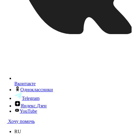
Вконтакте
Одноклассники
Telegram
Яндекс.Дзен
YouTube
Хочу помочь
RU