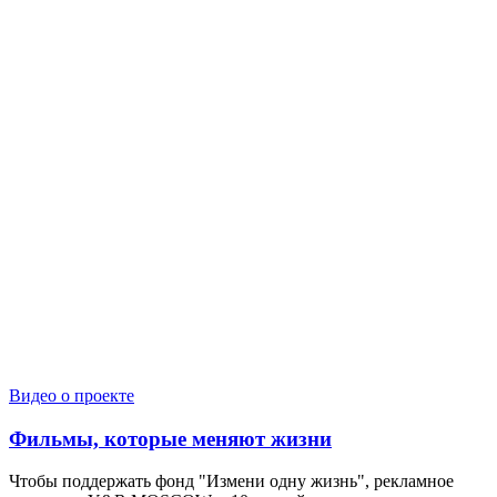
Видео о проекте
Фильмы, которые меняют жизни
Чтобы поддержать фонд "Измени одну жизнь", рекламное