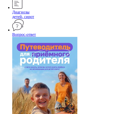
Диагнозы
детей- сирот
Вопрос-ответ