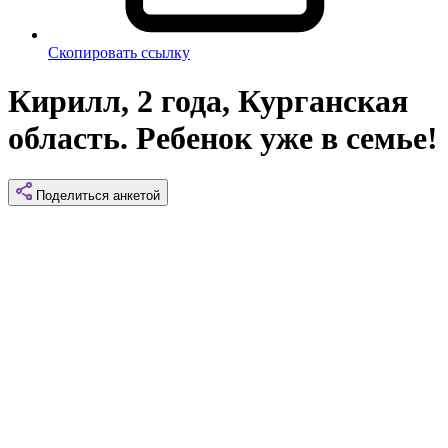
Скопировать ссылку
Кирилл, 2 года, Курганская
область. Ребенок уже в семье!
Поделиться
анкетой