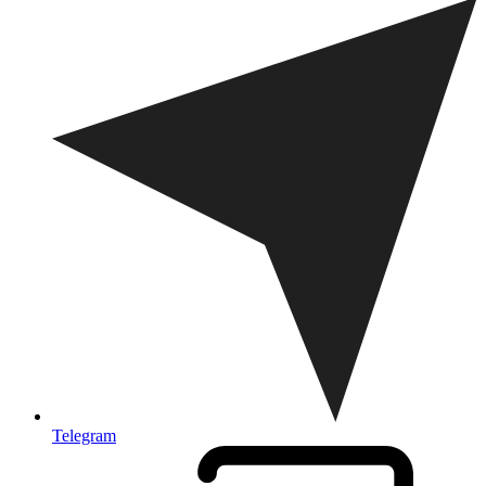
Telegram