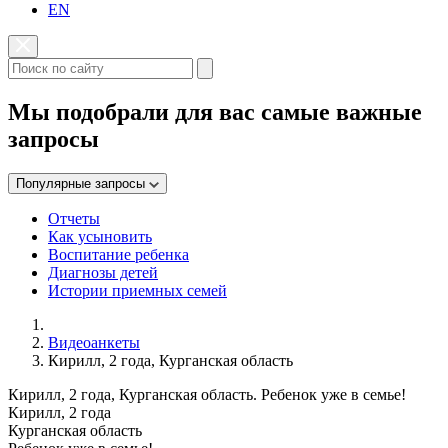
EN
Мы подобрали для вас самые важные
запросы
Популярные запросы
Отчеты
Как усыновить
Воспитание ребенка
Диагнозы детей
Истории приемных семей
Видеоанкеты
Кирилл, 2 года, Курганская область
Кирилл, 2 года, Курганская область. Ребенок уже в семье!
Кирилл, 2 года
Курганская область