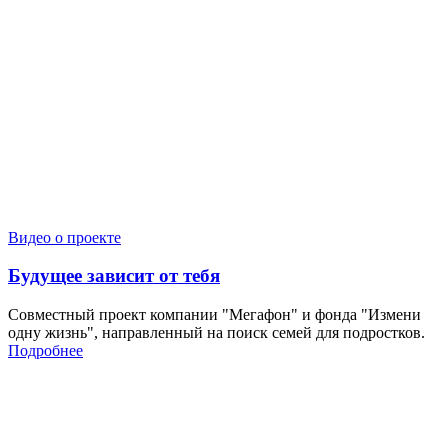
Видео о проекте
Будущее зависит от тебя
Совместный проект компании "Мегафон" и фонда "Измени
одну жизнь", направленный на поиск семей для подростков.
Подробнее