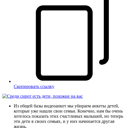
Скопировать ссылку
Из общей базы видеоанкет мы убираем анкеты детей,
которые уже нашли свои семьи. Конечно, нам бы очень
хотелось показать этих счастливых малышей, но теперь
эти дети в своих семьях, и у них начинается другая
жизнь.