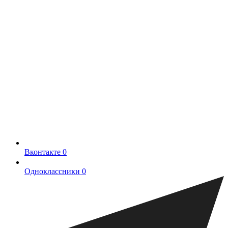
Вконтакте
0
Одноклассники
0