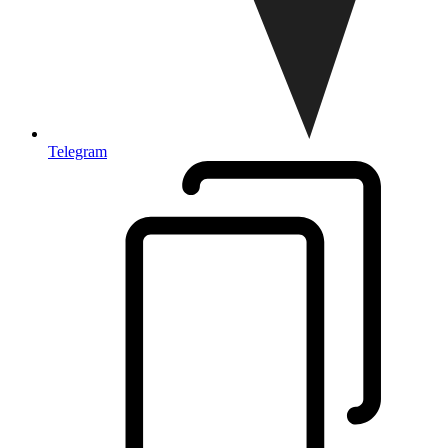
Telegram