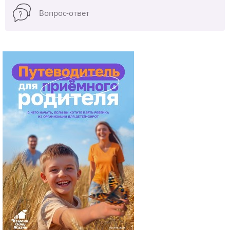
Вопрос-ответ