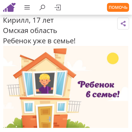
ПОМОЧЬ
Кирилл, 17 лет
Омская область
Ребенок уже в семье!