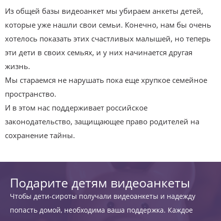
Из общей базы видеоанкет мы убираем анкеты детей,
которые уже нашли свои семьи. Конечно, нам бы очень
хотелось показать этих счастливых малышей, но теперь
эти дети в своих семьях, и у них начинается другая
жизнь.
Мы стараемся не нарушать пока еще хрупкое семейное
пространство.
И в этом нас поддерживает российское
законодательство, защищающее право родителей на
сохранение тайны.
Подарите детям видеоанкеты
Чтобы дети-сироты получали видеоанкеты и надежду
попасть домой, необходима ваша поддержка. Каждое