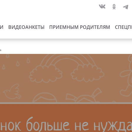
ИИ
ВИДЕОАНКЕТЫ
ПРИЕМНЫМ РОДИТЕЛЯМ
СПЕЦП
ь