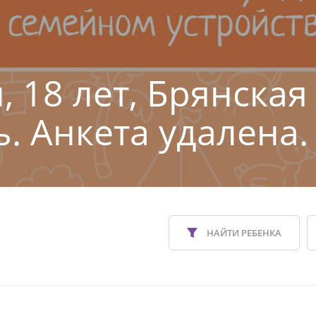
, 18 лет, Брянская
ь. Анкета удалена.
НАЙТИ РЕБЕНКА