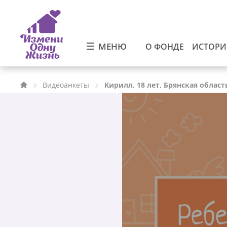
МЕНЮ
О ФОНДЕ
ИСТОР
Видеоанкеты
Кирилл, 18 лет, Брянская област