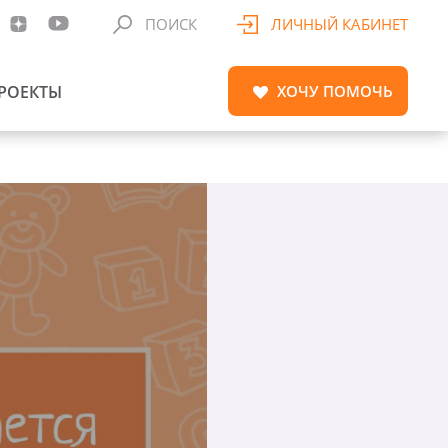
ПОИСК
ЛИЧНЫЙ КАБИНЕТ
РОЕКТЫ
ХОЧУ
ПОМОЧЬ