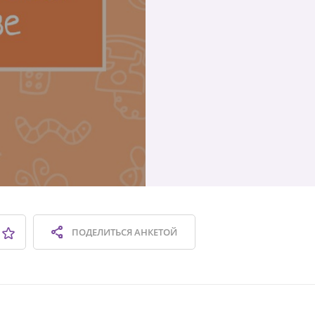
ПОДЕЛИТЬСЯ
АНКЕТОЙ