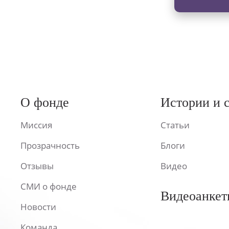
О фонде
Истории и 
Миссия
Статьи
Прозрачность
Блоги
Отзывы
Видео
СМИ о фонде
Видеоанкет
Новости
Команда