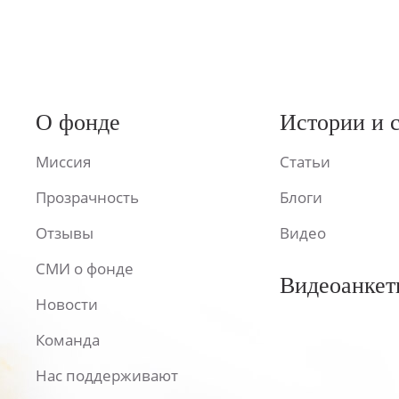
О фонде
Истории и 
Миссия
Статьи
Прозрачность
Блоги
Отзывы
Видео
СМИ о фонде
Видеоанкет
Новости
Команда
Нас поддерживают