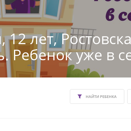
 12 лет, Ростовск
ь. Ребенок уже в с
НАЙТИ РЕБЕНКА