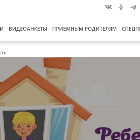
ИИ
ВИДЕОАНКЕТЫ
ПРИЕМНЫМ РОДИТЕЛЯМ
СПЕЦП
сть