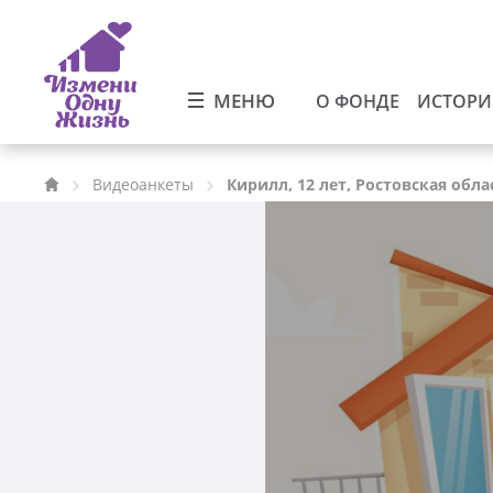
МЕНЮ
О ФОНДЕ
ИСТОР
Видеоанкеты
Кирилл, 12 лет, Ростовская обла