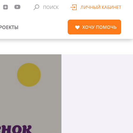
ПОИСК
ЛИЧНЫЙ КАБИНЕТ
РОЕКТЫ
ХОЧУ
ПОМОЧЬ