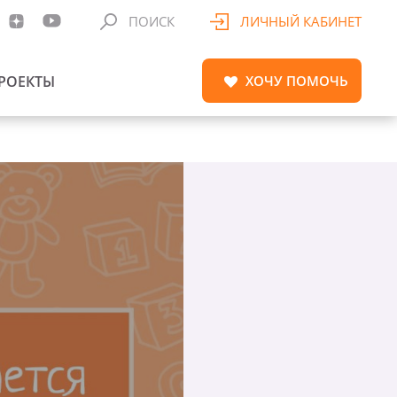
ПОИСК
ЛИЧНЫЙ КАБИНЕТ
РОЕКТЫ
ХОЧУ
ПОМОЧЬ