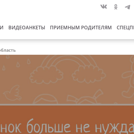
ИИ
ВИДЕОАНКЕТЫ
ПРИЕМНЫМ РОДИТЕЛЯМ
СПЕЦП
область