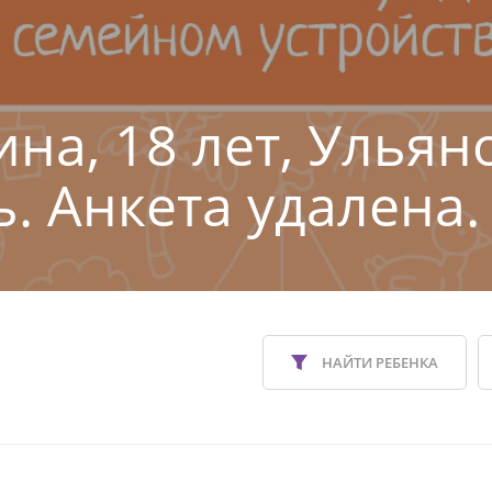
ина, 18 лет, Ульян
ь. Анкета удалена.
НАЙТИ РЕБЕНКА