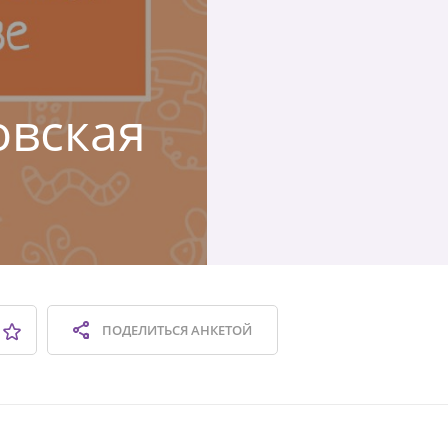
овская
ПОДЕЛИТЬСЯ
АНКЕТОЙ