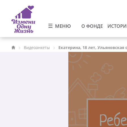
МЕНЮ
О ФОНДЕ
ИСТОР
Видеоанкеты
Екатерина, 18 лет, Ульяновская 