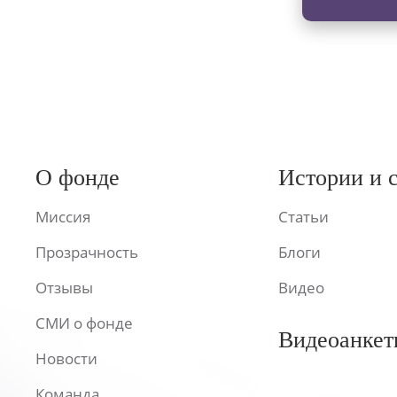
О фонде
Истории и 
Миссия
Статьи
Прозрачность
Блоги
Отзывы
Видео
СМИ о фонде
Видеоанкет
Новости
Команда