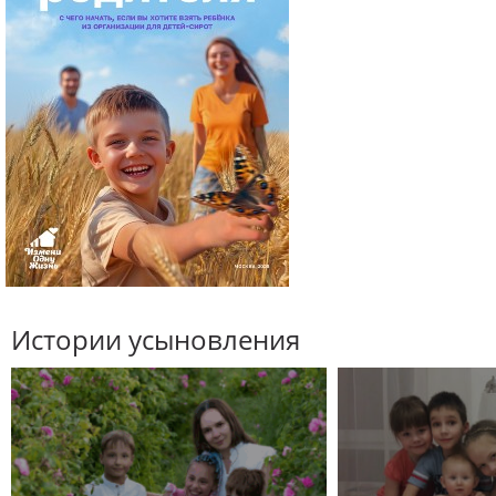
Истории усыновления