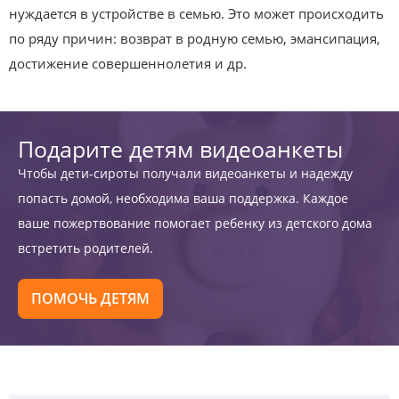
нуждается в устройстве в семью. Это может происходить
по ряду причин: возврат в родную семью, эмансипация,
достижение совершеннолетия и др.
Подарите детям видеоанкеты
Чтобы дети-сироты получали видеоанкеты и надежду
попасть домой, необходима ваша поддержка. Каждое
ваше пожертвование помогает ребенку из детского дома
встретить родителей.
ПОМОЧЬ ДЕТЯМ