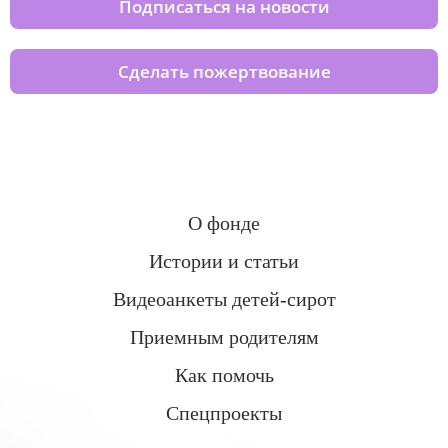
Подписаться на новости
Сделать пожертвование
О фонде
Истории и статьи
Видеоанкеты детей-сирот
Приемным родителям
Как помочь
Спецпроекты