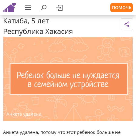
ПОМОЧЬ
Катиба, 5 лет
Республика Хакасия
Анкета удалена.
Анкета удалена, потому что этот ребенок больше не