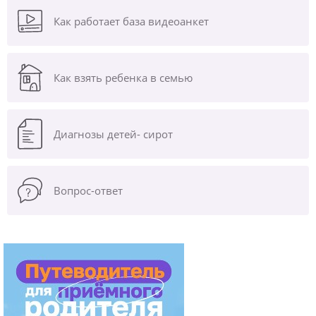
Как работает база видеоанкет
Как взять ребенка в семью
Диагнозы
детей- сирот
Вопрос-ответ