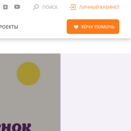
ПОИСК
ЛИЧНЫЙ КАБИНЕТ
РОЕКТЫ
ХОЧУ
ПОМОЧЬ