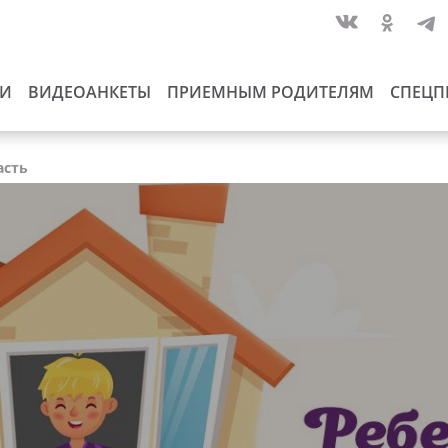
ИИ
ВИДЕОАНКЕТЫ
ПРИЕМНЫМ РОДИТЕЛЯМ
СПЕЦП
асть