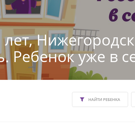
7 лет, Нижегородс
ь. Ребенок уже в с
НАЙТИ РЕБЕНКА