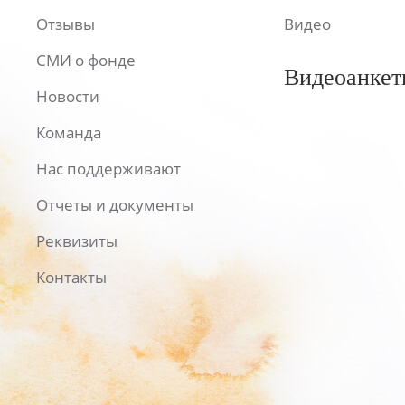
Отзывы
Видео
СМИ о фонде
Видеоанкет
Новости
Команда
Нас поддерживают
Отчеты и документы
Реквизиты
Контакты