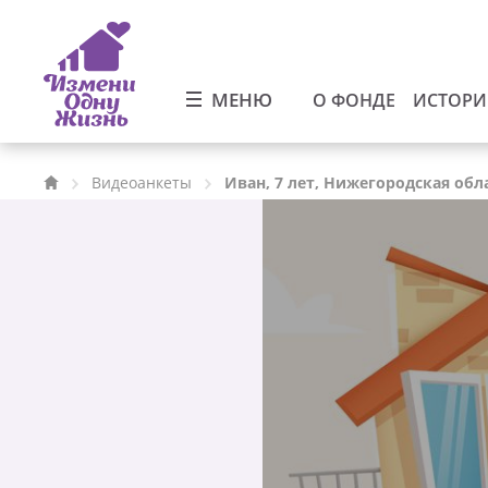
МЕНЮ
О ФОНДЕ
ИСТОР
Видеоанкеты
Иван, 7 лет, Нижегородская обл