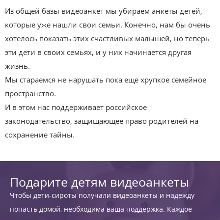
Из общей базы видеоанкет мы убираем анкеты детей,
которые уже нашли свои семьи. Конечно, нам бы очень
хотелось показать этих счастливых малышей, но теперь
эти дети в своих семьях, и у них начинается другая
жизнь.
Мы стараемся не нарушать пока еще хрупкое семейное
пространство.
И в этом нас поддерживает российское
законодательство, защищающее право родителей на
сохранение тайны.
Подарите детям видеоанкеты
Чтобы дети-сироты получали видеоанкеты и надежду
попасть домой, необходима ваша поддержка. Каждое