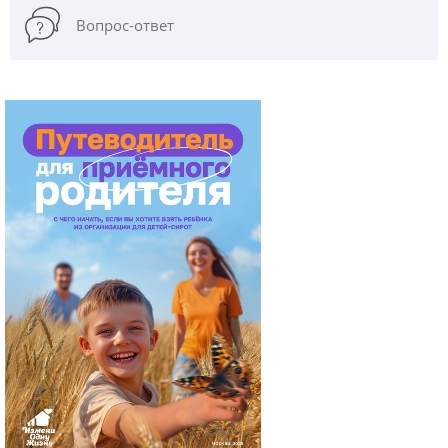
Вопрос-ответ