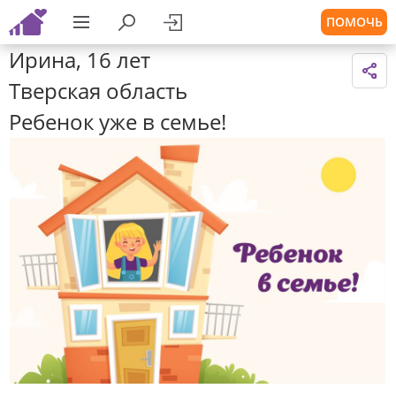
ПОМОЧЬ
Ирина, 16 лет
Тверская область
Ребенок уже в семье!