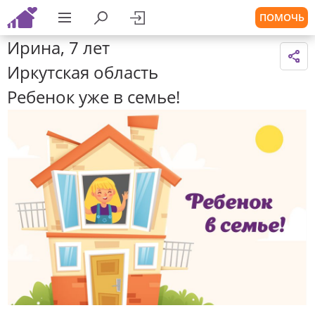
ПОМОЧЬ
Ирина, 7 лет
Иркутская область
Ребенок уже в семье!