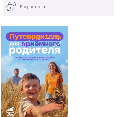
Вопрос-ответ