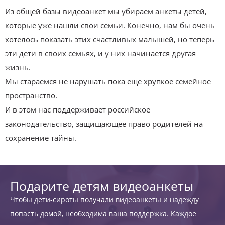
Из общей базы видеоанкет мы убираем анкеты детей,
которые уже нашли свои семьи. Конечно, нам бы очень
хотелось показать этих счастливых малышей, но теперь
эти дети в своих семьях, и у них начинается другая
жизнь.
Мы стараемся не нарушать пока еще хрупкое семейное
пространство.
И в этом нас поддерживает российское
законодательство, защищающее право родителей на
сохранение тайны.
Подарите детям видеоанкеты
Чтобы дети-сироты получали видеоанкеты и надежду
попасть домой, необходима ваша поддержка. Каждое