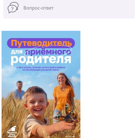
Вопрос-ответ