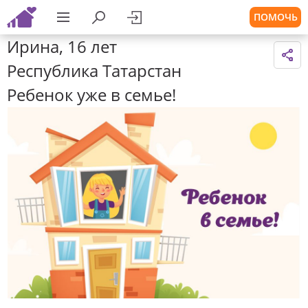
ПОМОЧЬ
Ирина, 16 лет
Республика Татарстан
Ребенок уже в семье!