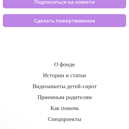
Подписаться на новости
Сделать пожертвование
О фонде
Истории и статьи
Видеоанкеты детей-сирот
Приемным родителям
Как помочь
Спецпроекты