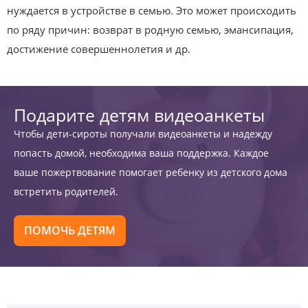
нуждается в устройстве в семью. Это может происходить
по ряду причин: возврат в родную семью, эмансипация,
достижение совершеннолетия и др.
Подарите детям видеоанкеты
Чтобы дети-сироты получали видеоанкеты и надежду
попасть домой, необходима ваша поддержка. Каждое
ваше пожертвование помогает ребенку из детского дома
встретить родителей.
ПОМОЧЬ ДЕТЯМ