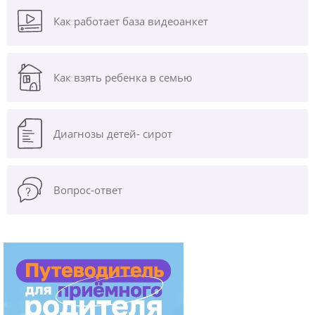
Как работает база видеоанкет
Как взять ребенка в семью
Диагнозы
детей- сирот
Вопрос-ответ