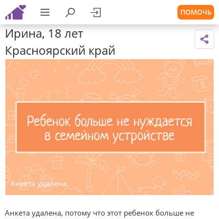
ПОМОЧЬ
Ирина, 18 лет
Красноярский край
Анкета удалена.
Анкета удалена, потому что этот ребенок больше не