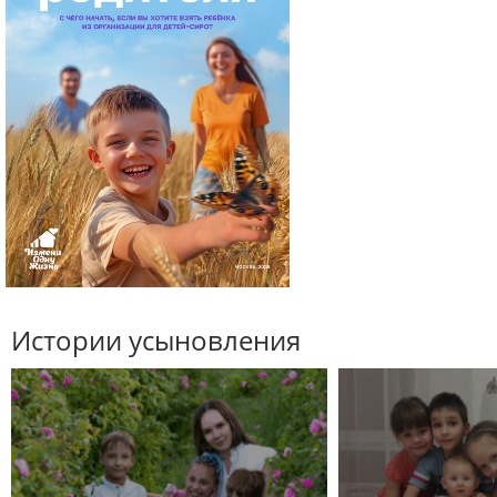
Истории усыновления