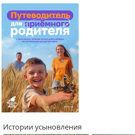
Истории усыновления