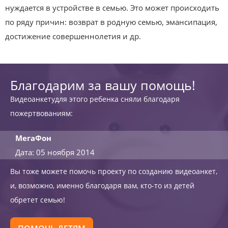
нуждается в устройстве в семью. Это может происходить
по ряду причин: возврат в родную семью, эмансипация,
достижение совершеннолетия и др.
Благодарим за вашу помощь!
Видеоанкетудля этого ребенка сняли благодаря
пожертвованиям:
МегаФон
Дата: 05 ноября 2014
Вы тоже можете помочь проекту по созданию видеоанкет,
и, возможно, именно благодаря вам, кто-то из детей
обретет семью!