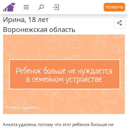
ПОМОЧЬ
Ирина, 18 лет
Воронежская область
Анкета удалена.
Анкета удалена, потому что этот ребенок больше не