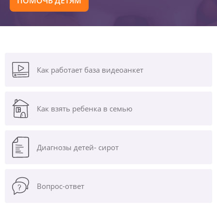
ПОМОЧЬ ДЕТЯМ
Как работает база видеоанкет
Как взять ребенка в семью
Диагнозы
детей- сирот
Вопрос-ответ