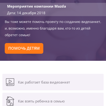
Мероприятие компании Mazda
Дата: 14 декабря 2018
Вы тоже можете помочь проекту по созданию видеоанкет,
и, возможно, именно благодаря вам, кто-то из детей
обретет семью!
ПОМОЧЬ ДЕТЯМ
Как работает база видеоанкет
Как взять ребенка в семью