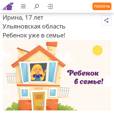
ПОМОЧЬ
Ирина, 17 лет
Ульяновская область
Ребенок уже в семье!