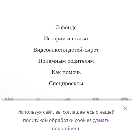
О фонде
Истории и статьи
Видеоанкеты детей-сирот
Приемным родителям
Как помочь
Спецпроекты
Используя сайт, вы соглашаетесь с нашей
политикой обработки cookies (
узнать
Политика конфиденциальности
подробнее
).