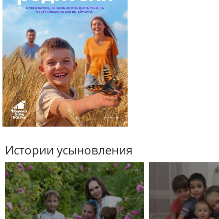
Истории усыновления