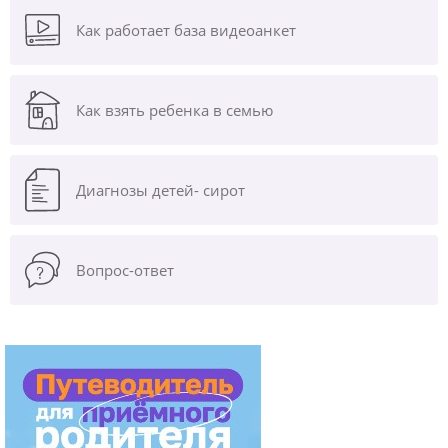
Как работает база видеоанкет
Как взять ребенка в семью
Диагнозы
детей- сирот
Вопрос-ответ