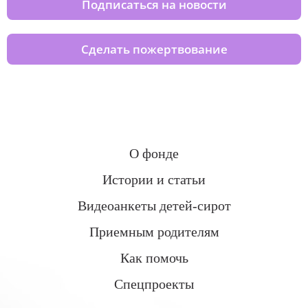
Подписаться на новости
Сделать пожертвование
О фонде
Истории и статьи
Видеоанкеты детей-сирот
Приемным родителям
Как помочь
Спецпроекты