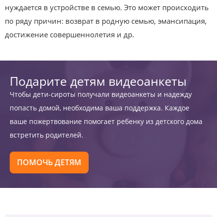
нуждается в устройстве в семью. Это может происходить
по ряду причин: возврат в родную семью, эмансипация,
достижение совершеннолетия и др.
Подарите детям видеоанкеты
Чтобы дети-сироты получали видеоанкеты и надежду
попасть домой, необходима ваша поддержка. Каждое
ваше пожертвование помогает ребенку из детского дома
встретить родителей.
ПОМОЧЬ ДЕТЯМ