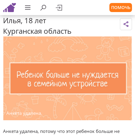
ПОМОЧЬ
Илья, 18 лет
Курганская область
Анкета удалена.
Анкета удалена, потому что этот ребенок больше не