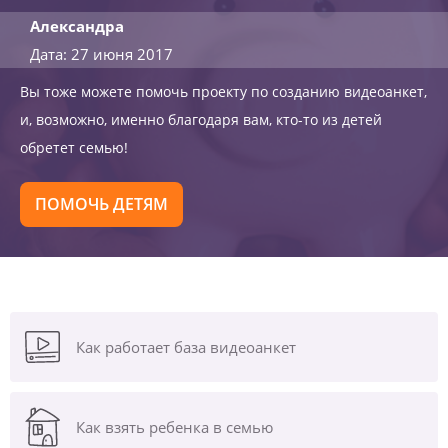
Александра
Дата: 27 июня 2017
Вы тоже можете помочь проекту по созданию видеоанкет,
и, возможно, именно благодаря вам, кто-то из детей
обретет семью!
ПОМОЧЬ ДЕТЯМ
Как работает база видеоанкет
Как взять ребенка в семью