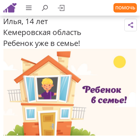
ПОМОЧЬ
Илья, 14 лет
Кемеровская область
Ребенок уже в семье!