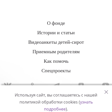
О фонде
Истории и статьи
Видеоанкеты детей-сирот
Приемным родителям
Как помочь
Спецпроекты
Используя сайт, вы соглашаетесь с нашей
политикой обработки cookies (
узнать
Политика конфиденциальности
подробнее
).