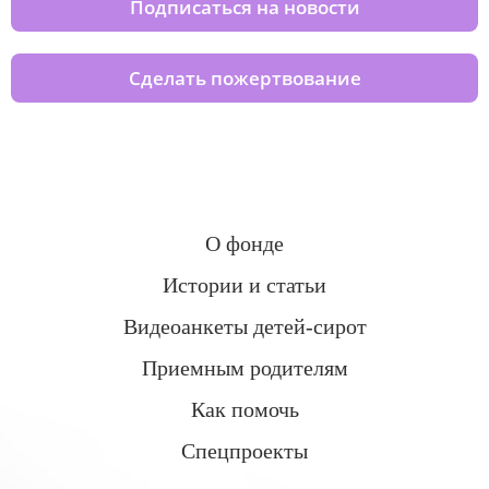
Подписаться на новости
Сделать пожертвование
О фонде
Истории и статьи
Видеоанкеты детей-сирот
Приемным родителям
Как помочь
Спецпроекты