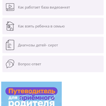
Как работает база видеоанкет
Как взять ребенка в семью
Диагнозы
детей- сирот
Вопрос-ответ