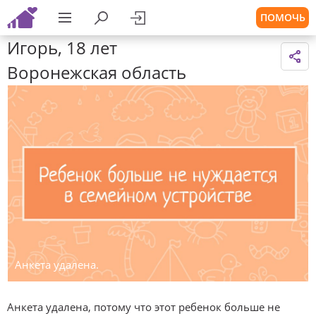
ПОМОЧЬ
Игорь, 18 лет
Воронежская область
Анкета удалена.
Анкета удалена, потому что этот ребенок больше не