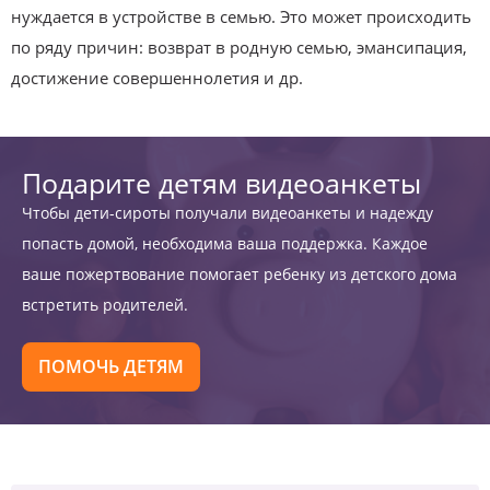
нуждается в устройстве в семью. Это может происходить
по ряду причин: возврат в родную семью, эмансипация,
достижение совершеннолетия и др.
Подарите детям видеоанкеты
Чтобы дети-сироты получали видеоанкеты и надежду
попасть домой, необходима ваша поддержка. Каждое
ваше пожертвование помогает ребенку из детского дома
встретить родителей.
ПОМОЧЬ ДЕТЯМ