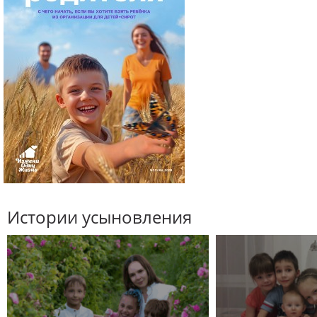
Истории усыновления