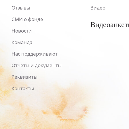
Отзывы
Видео
СМИ о фонде
Видеоанкет
Новости
Команда
Нас поддерживают
Отчеты и документы
Реквизиты
Контакты