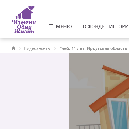
МЕНЮ
О ФОНДЕ
ИСТОР
Видеоанкеты
Глеб, 11 лет, Иркутская область