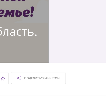
бласть.
ПОДЕЛИТЬСЯ
АНКЕТОЙ