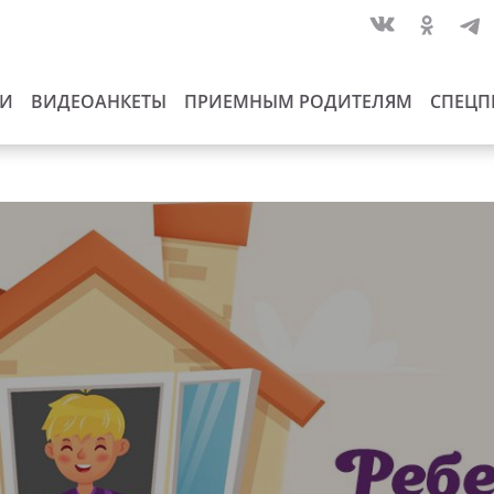
ИИ
ВИДЕОАНКЕТЫ
ПРИЕМНЫМ РОДИТЕЛЯМ
СПЕЦП