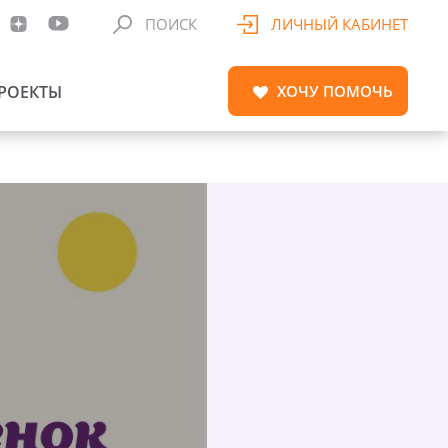
ПОИСК
ЛИЧНЫЙ КАБИНЕТ
РОЕКТЫ
ХОЧУ
ПОМОЧЬ