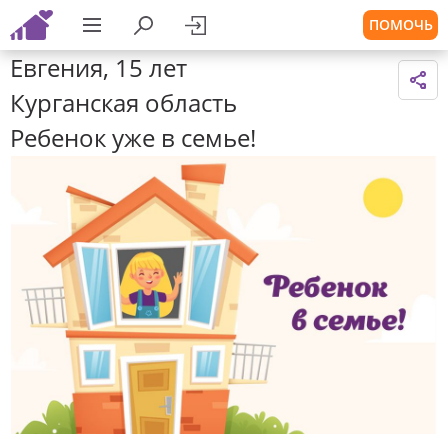
ПОМОЧЬ
Евгения, 15 лет
Курганская область
Ребенок уже в семье!