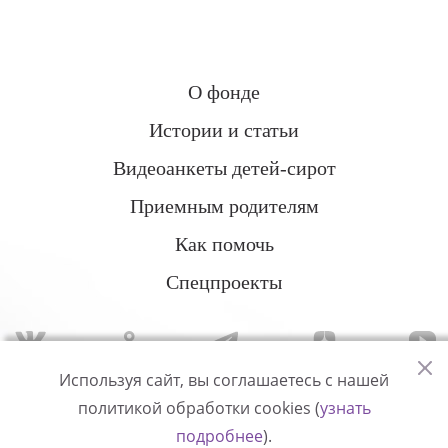
О фонде
Истории и статьи
Видеоанкеты детей-сирот
Приемным родителям
Как помочь
Спецпроекты
Используя сайт, вы соглашаетесь с нашей
политикой обработки cookies (
узнать
Политика конфиденциальности
подробнее
).