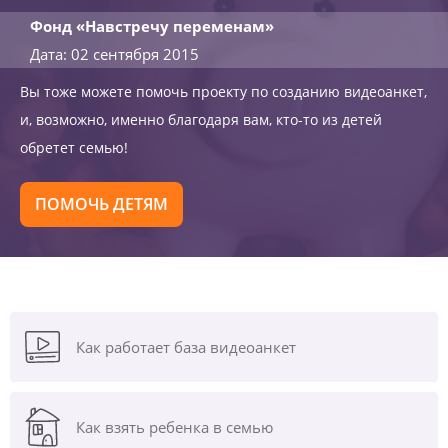
Фонд «Навстречу переменам»
Дата: 02 сентября 2015
Вы тоже можете помочь проекту по созданию видеоанкет,
и, возможно, именно благодаря вам, кто-то из детей
обретет семью!
ПОМОЧЬ ДЕТЯМ
Как работает база видеоанкет
Как взять ребенка в семью