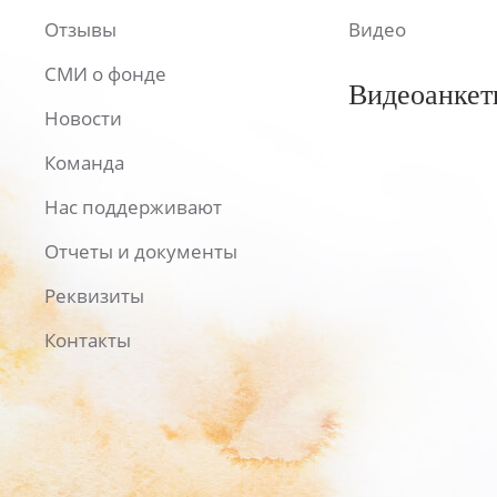
Отзывы
Видео
СМИ о фонде
Видеоанкет
Новости
Команда
Нас поддерживают
Отчеты и документы
Реквизиты
Контакты