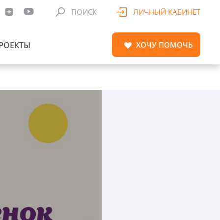
ПОИСК
ЛИЧНЫЙ КАБИНЕТ
РОЕКТЫ
ХОЧУ
ПОМОЧЬ