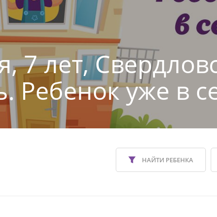
я, 7 лет, Свердлов
ь. Ребенок уже в с
НАЙТИ РЕБЕНКА