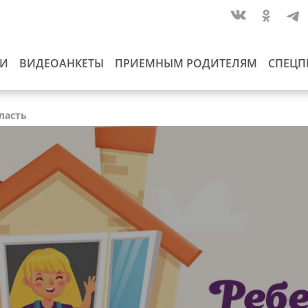
ИИ
ВИДЕОАНКЕТЫ
ПРИЕМНЫМ РОДИТЕЛЯМ
СПЕЦП
ласть