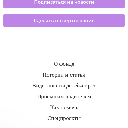
Подписаться на новости
Сделать пожертвование
О фонде
Истории и статьи
Видеоанкеты детей-сирот
Приемным родителям
Как помочь
Спецпроекты