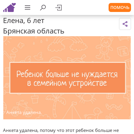
ПОМОЧЬ
Елена, 6 лет
Брянская область
Анкета удалена.
Анкета удалена, потому что этот ребенок больше не