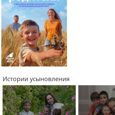
Истории усыновления