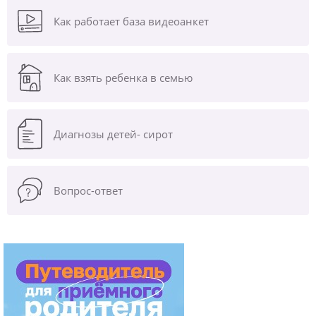
Как работает база видеоанкет
Как взять ребенка в семью
Диагнозы
детей- сирот
Вопрос-ответ