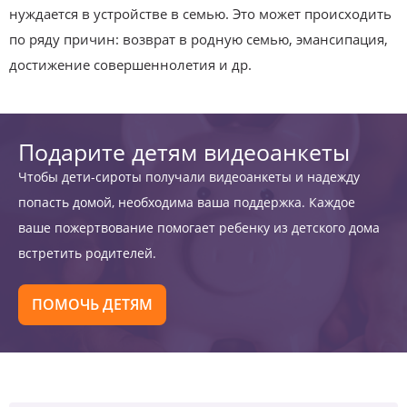
нуждается в устройстве в семью. Это может происходить
по ряду причин: возврат в родную семью, эмансипация,
достижение совершеннолетия и др.
Подарите детям видеоанкеты
Чтобы дети-сироты получали видеоанкеты и надежду
попасть домой, необходима ваша поддержка. Каждое
ваше пожертвование помогает ребенку из детского дома
встретить родителей.
ПОМОЧЬ ДЕТЯМ