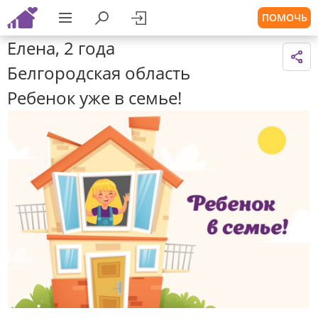
ПОМОЧЬ
Елена, 2 года
Белгородская область
Ребенок уже в семье!