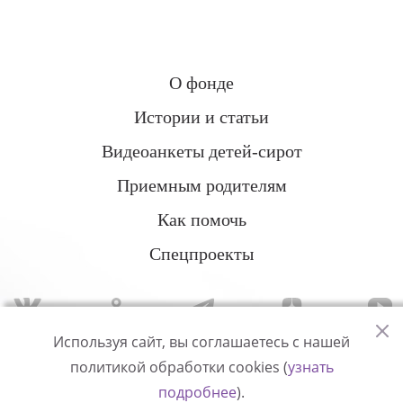
О фонде
Истории и статьи
Видеоанкеты детей-сирот
Приемным родителям
Как помочь
Спецпроекты
Используя сайт, вы соглашаетесь с нашей
политикой обработки cookies (
узнать
Политика конфиденциальности
подробнее
).