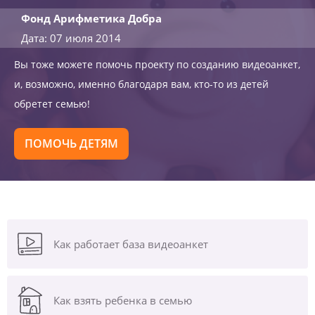
Фонд Арифметика Добра
Дата: 07 июля 2014
Вы тоже можете помочь проекту по созданию видеоанкет,
и, возможно, именно благодаря вам, кто-то из детей
обретет семью!
ПОМОЧЬ ДЕТЯМ
Как работает база видеоанкет
Как взять ребенка в семью