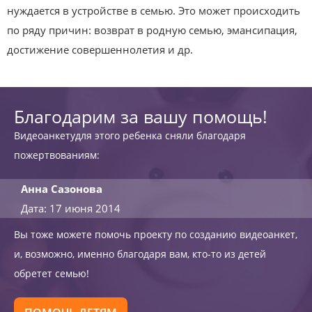
нуждается в устройстве в семью. Это может происходить
по ряду причин: возврат в родную семью, эмансипация,
достижение совершеннолетия и др.
Благодарим за вашу помощь!
Видеоанкетудля этого ребенка сняли благодаря
пожертвованиям:
Анна Сазонова
Дата: 17 июня 2014
Вы тоже можете помочь проекту по созданию видеоанкет,
и, возможно, именно благодаря вам, кто-то из детей
обретет семью!