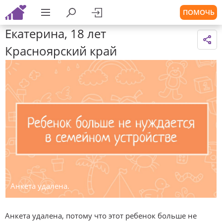
ПОМОЧЬ
Екатерина, 18 лет
Красноярский край
Анкета удалена.
Анкета удалена, потому что этот ребенок больше не