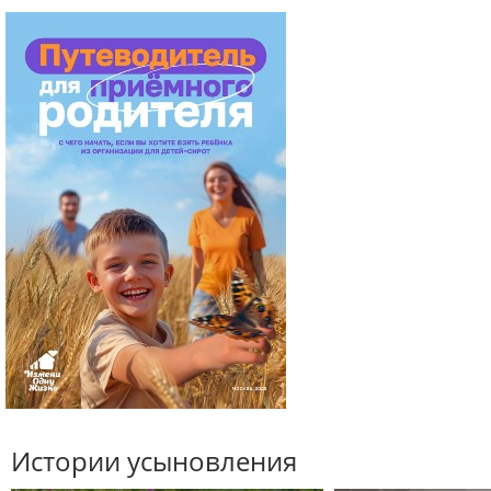
Истории усыновления