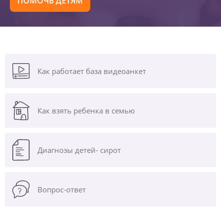
ПОМОЧЬ ДЕТЯМ
Как работает база видеоанкет
Как взять ребенка в семью
Диагнозы
детей- сирот
Вопрос-ответ