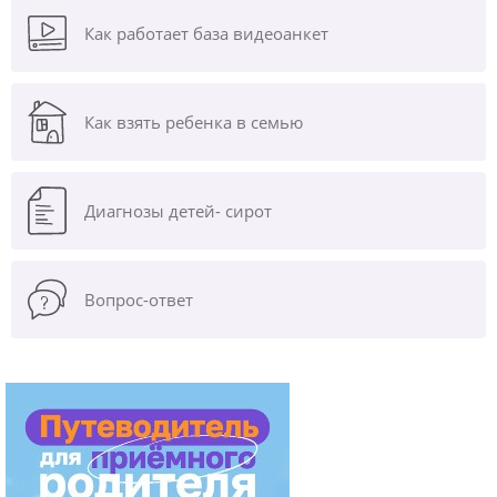
Как работает база видеоанкет
Как взять ребенка в семью
Диагнозы
детей- сирот
Вопрос-ответ