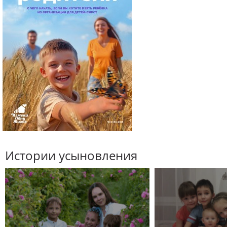
Истории усыновления