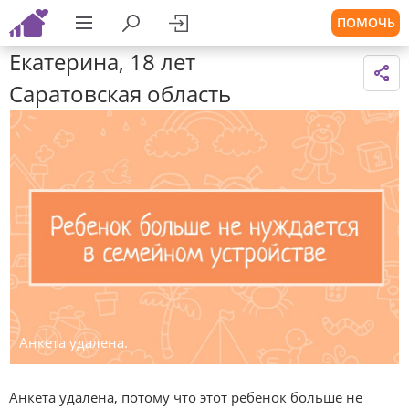
ПОМОЧЬ
Екатерина, 18 лет
Саратовская область
Анкета удалена.
Анкета удалена, потому что этот ребенок больше не