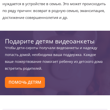
нуждается в устройстве в семью. Это может происходить
по ряду причин: возврат в родную семью, эмансипация,
достижение совершеннолетия и др.
Подарите детям видеоанкеты
Чтобы дети-сироты получали видеоанкеты и надежду
попасть домой, необходима ваша поддержка. Каждое
ваше пожертвование помогает ребенку из детского дома
встретить родителей.
ПОМОЧЬ ДЕТЯМ