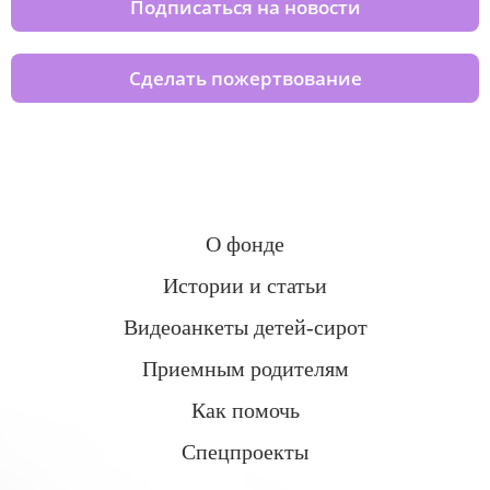
Подписаться на новости
Сделать пожертвование
О фонде
Истории и статьи
Видеоанкеты детей-сирот
Приемным родителям
Как помочь
Спецпроекты