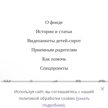
О фонде
Истории и статьи
Видеоанкеты детей-сирот
Приемным родителям
Как помочь
Спецпроекты
Используя сайт, вы соглашаетесь с нашей
политикой обработки cookies (
узнать
Политика конфиденциальности
подробнее
).