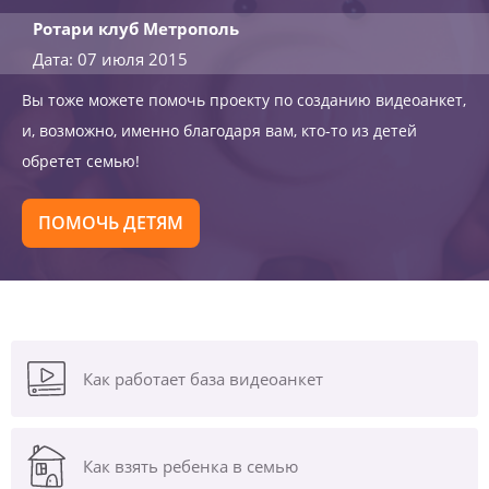
Ротари клуб Метрополь
Дата: 07 июля 2015
Вы тоже можете помочь проекту по созданию видеоанкет,
и, возможно, именно благодаря вам, кто-то из детей
обретет семью!
ПОМОЧЬ ДЕТЯМ
Как работает база видеоанкет
Как взять ребенка в семью