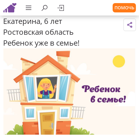
ПОМОЧЬ
Екатерина, 6 лет
Ростовская область
Ребенок уже в семье!