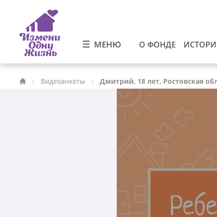
МЕНЮ
О ФОНДЕ
ИСТОР
Видеоанкеты
Дмитрий, 18 лет, Ростовская об