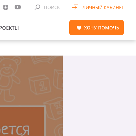
ПОИСК
ЛИЧНЫЙ КАБИНЕТ
РОЕКТЫ
ХОЧУ
ПОМОЧЬ