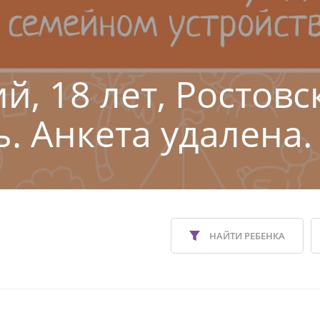
й, 18 лет, Ростовс
ь. Анкета удалена.
НАЙТИ РЕБЕНКА