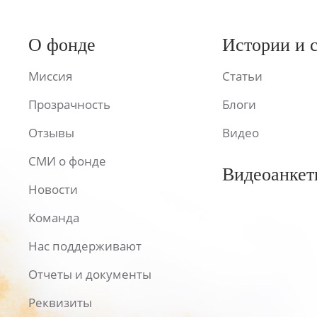
О фонде
Истории и 
Миссия
Статьи
Прозрачность
Блоги
Отзывы
Видео
СМИ о фонде
Видеоанкет
Новости
Команда
Нас поддерживают
Отчеты и документы
Реквизиты