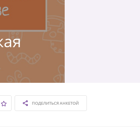
кая
ПОДЕЛИТЬСЯ
АНКЕТОЙ