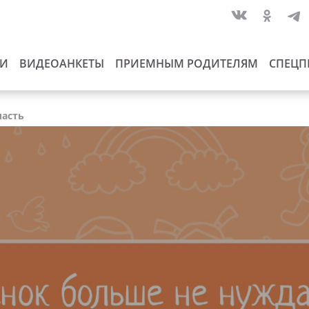
ИИ
ВИДЕОАНКЕТЫ
ПРИЕМНЫМ РОДИТЕЛЯМ
СПЕЦП
ласть