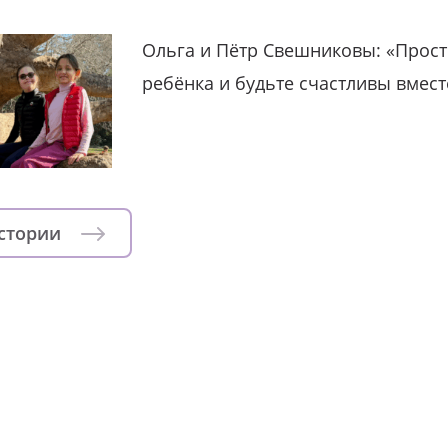
Ольга и Пётр Свешниковы: «Прост
ребёнка и будьте счастливы вмест
истории