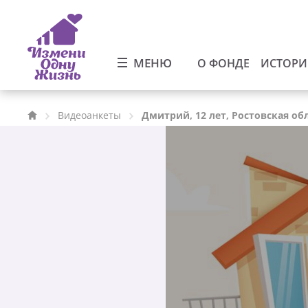
МЕНЮ
О ФОНДЕ
ИСТОР
Видеоанкеты
Дмитрий, 12 лет, Ростовская об