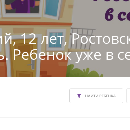
й, 12 лет, Ростовс
ь. Ребенок уже в с
НАЙТИ РЕБЕНКА