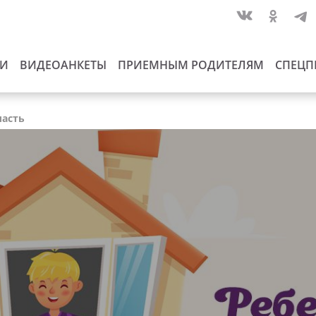
ИИ
ВИДЕОАНКЕТЫ
ПРИЕМНЫМ РОДИТЕЛЯМ
СПЕЦП
ласть