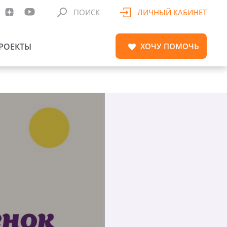
ПОИСК
ЛИЧНЫЙ КАБИНЕТ
РОЕКТЫ
ХОЧУ
ПОМОЧЬ