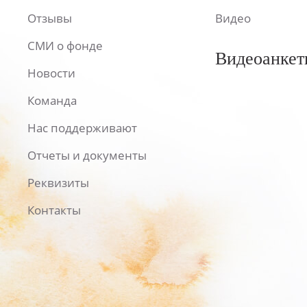
Отзывы
Видео
СМИ о фонде
Видеоанкет
Новости
Команда
Нас поддерживают
Отчеты и документы
Реквизиты
Контакты