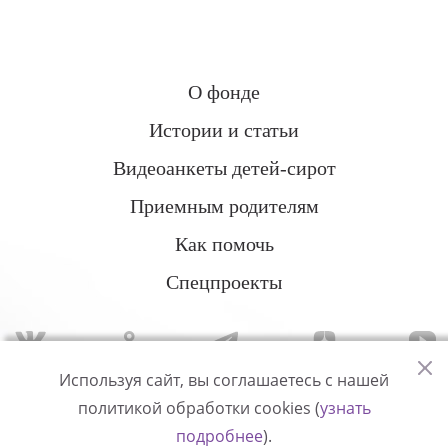
О фонде
Истории и статьи
Видеоанкеты детей-сирот
Приемным родителям
Как помочь
Спецпроекты
Используя сайт, вы соглашаетесь с нашей
политикой обработки cookies (
узнать
Политика конфиденциальности
подробнее
).