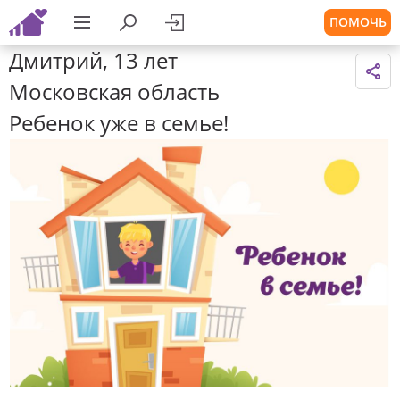
ПОМОЧЬ
Дмитрий, 13 лет
Московская область
Ребенок уже в семье!