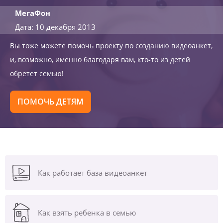
МегаФон
Дата: 10 декабря 2013
Вы тоже можете помочь проекту по созданию видеоанкет,
и, возможно, именно благодаря вам, кто-то из детей
обретет семью!
ПОМОЧЬ ДЕТЯМ
Как работает база видеоанкет
Как взять ребенка в семью