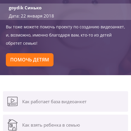
goydik Синько
Дата: 22 января 2018
Вы тоже можете помочь проекту по созданию видеоанкет,
и, возможно, именно благодаря вам, кто-то из детей
обретет семью!
ПОМОЧЬ ДЕТЯМ
Как работает база видеоанкет
Как взять ребенка в семью