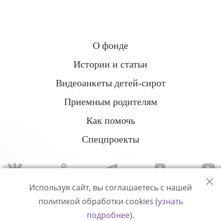
О фонде
Истории и статьи
Видеоанкеты детей-сирот
Приемным родителям
Как помочь
Спецпроекты
Используя сайт, вы соглашаетесь с нашей
политикой обработки cookies (
узнать
Политика конфиденциальности
подробнее
).