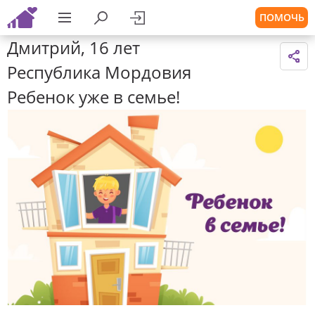
ПОМОЧЬ
Дмитрий, 16 лет
Республика Мордовия
Ребенок уже в семье!