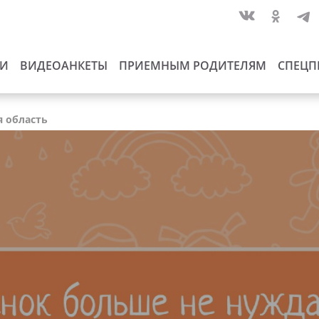
ИИ
ВИДЕОАНКЕТЫ
ПРИЕМНЫМ РОДИТЕЛЯМ
СПЕЦП
я область