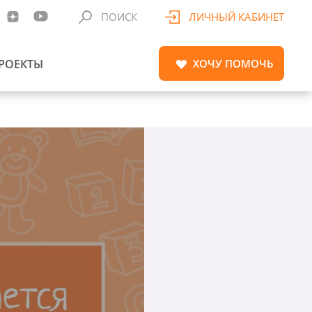
ПОИСК
ЛИЧНЫЙ КАБИНЕТ
РОЕКТЫ
ХОЧУ
ПОМОЧЬ