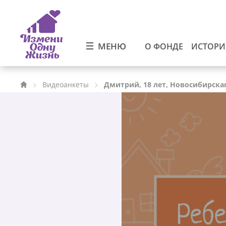
МЕНЮ
О ФОНДЕ
ИСТОР
Видеоанкеты
Дмитрий, 18 лет, Новосибирска