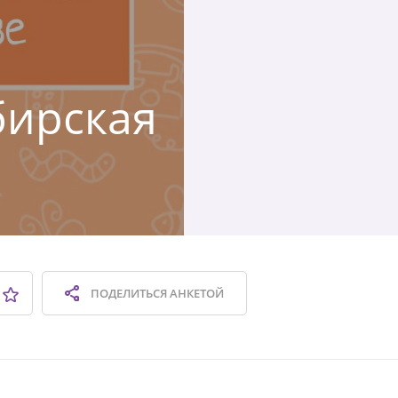
бирская
ПОДЕЛИТЬСЯ
АНКЕТОЙ