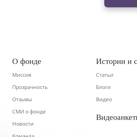
О фонде
Истории и 
Миссия
Статьи
Прозрачность
Блоги
Отзывы
Видео
СМИ о фонде
Видеоанкет
Новости
Команда