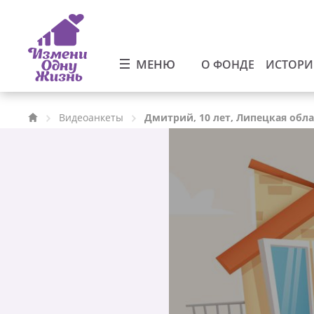
МЕНЮ
О ФОНДЕ
ИСТОР
Видеоанкеты
Дмитрий, 10 лет, Липецкая обла