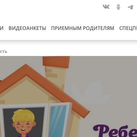
ИИ
ВИДЕОАНКЕТЫ
ПРИЕМНЫМ РОДИТЕЛЯМ
СПЕЦП
сть