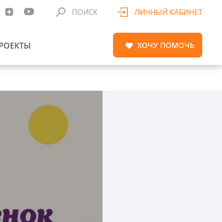
ПОИСК
ЛИЧНЫЙ КАБИНЕТ
РОЕКТЫ
ХОЧУ
ПОМОЧЬ