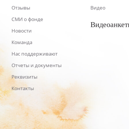
Отзывы
Видео
СМИ о фонде
Видеоанкет
Новости
Команда
Нас поддерживают
Отчеты и документы
Реквизиты
Контакты